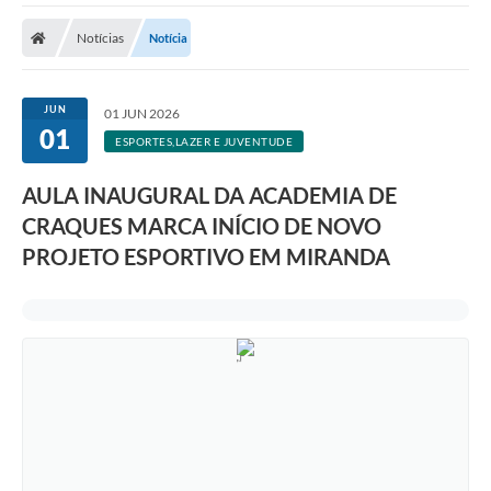
Notícias
Notícia
JUN
01 JUN 2026
01
ESPORTES,LAZER E JUVENTUDE
AULA INAUGURAL DA ACADEMIA DE
CRAQUES MARCA INÍCIO DE NOVO
PROJETO ESPORTIVO EM MIRANDA