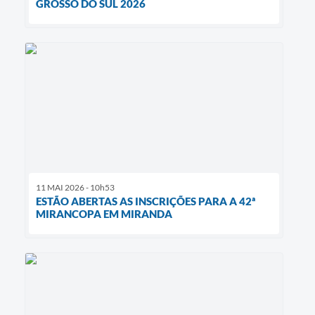
GROSSO DO SUL 2026
11 MAI 2026 - 10h53
ESTÃO ABERTAS AS INSCRIÇÕES PARA A 42ª
MIRANCOPA EM MIRANDA