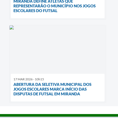
MIRANDA DEFINE ATLETAS QUE
REPRESENTARÃO O MUNICÍPIO NOS JOGOS
ESCOLARES DO FUTSAL
17 MAR 2026 - 10h15
ABERTURA DA SELETIVA MUNICIPAL DOS
JOGOS ESCOLARES MARCA INÍCIO DAS
DISPUTAS DE FUTSAL EM MIRANDA