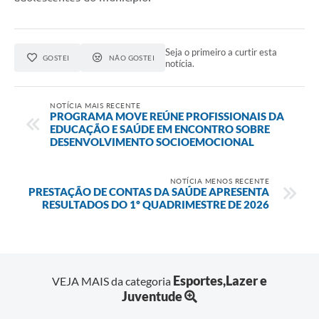
Seja o primeiro a curtir esta
GOSTEI
NÃO GOSTEI
notícia.
NOTÍCIA MAIS RECENTE
PROGRAMA MOVE REÚNE PROFISSIONAIS DA
EDUCAÇÃO E SAÚDE EM ENCONTRO SOBRE
DESENVOLVIMENTO SOCIOEMOCIONAL
NOTÍCIA MENOS RECENTE
PRESTAÇÃO DE CONTAS DA SAÚDE APRESENTA
RESULTADOS DO 1º QUADRIMESTRE DE 2026
Esportes,Lazer e
VEJA MAIS da categoria
Juventude