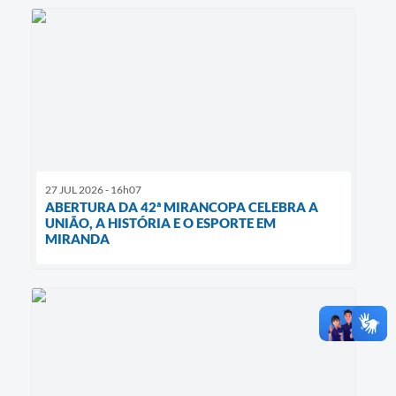
27 JUL 2026 - 16h07
ABERTURA DA 42ª MIRANCOPA CELEBRA A
UNIÃO, A HISTÓRIA E O ESPORTE EM
MIRANDA