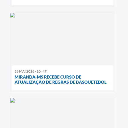
16 MAI 2026 - 10h47
MIRANDA-MS RECEBE CURSO DE
ATUALIZAÇÃO DE REGRAS DE BASQUETEBOL