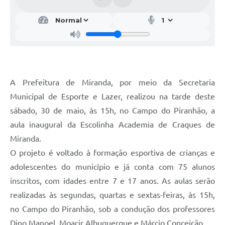
A Prefeitura de Miranda, por meio da Secretaria
Municipal de Esporte e Lazer, realizou na tarde deste
sábado, 30 de maio, às 15h, no Campo do Piranhão, a
aula inaugural da Escolinha Academia de Craques de
Miranda.
O projeto é voltado à formação esportiva de crianças e
adolescentes do município e já conta com 75 alunos
inscritos, com idades entre 7 e 17 anos. As aulas serão
realizadas às segundas, quartas e sextas-feiras, às 15h,
no Campo do Piranhão, sob a condução dos professores
Dino Manoel, Moacir Albuquerque e Márcio Conceição.