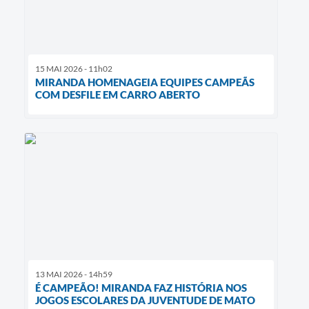
15 MAI 2026 - 11h02
MIRANDA HOMENAGEIA EQUIPES CAMPEÃS
COM DESFILE EM CARRO ABERTO
13 MAI 2026 - 14h59
É CAMPEÃO! MIRANDA FAZ HISTÓRIA NOS
JOGOS ESCOLARES DA JUVENTUDE DE MATO