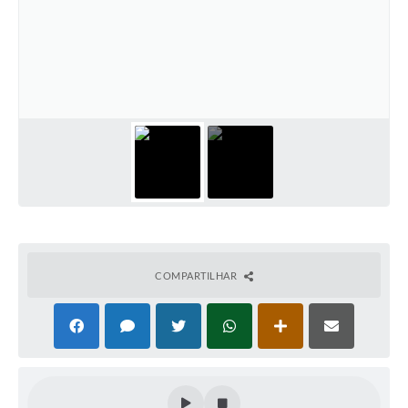
COMPARTILHAR