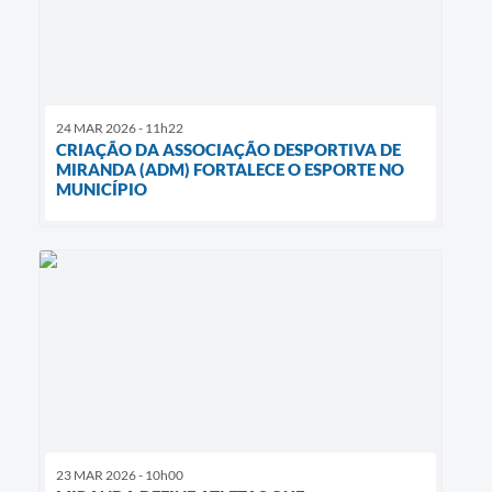
24 MAR 2026 - 11h22
CRIAÇÃO DA ASSOCIAÇÃO DESPORTIVA DE
MIRANDA (ADM) FORTALECE O ESPORTE NO
MUNICÍPIO
23 MAR 2026 - 10h00