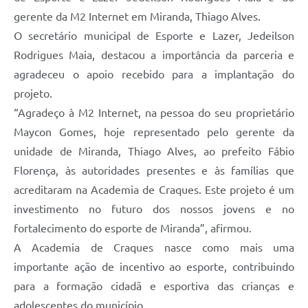
gerente da M2 Internet em Miranda, Thiago Alves.
O secretário municipal de Esporte e Lazer, Jedeilson
Rodrigues Maia, destacou a importância da parceria e
agradeceu o apoio recebido para a implantação do
projeto.
“Agradeço à M2 Internet, na pessoa do seu proprietário
Maycon Gomes, hoje representado pelo gerente da
unidade de Miranda, Thiago Alves, ao prefeito Fábio
Florença, às autoridades presentes e às famílias que
acreditaram na Academia de Craques. Este projeto é um
investimento no futuro dos nossos jovens e no
fortalecimento do esporte de Miranda”, afirmou.
A Academia de Craques nasce como mais uma
importante ação de incentivo ao esporte, contribuindo
para a formação cidadã e esportiva das crianças e
adolescentes do município.