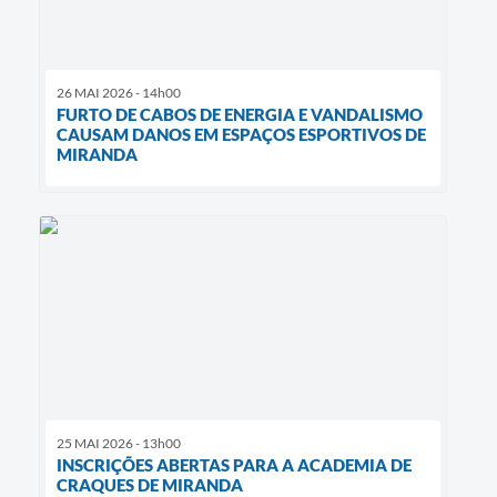
26 MAI 2026 - 14h00
FURTO DE CABOS DE ENERGIA E VANDALISMO
CAUSAM DANOS EM ESPAÇOS ESPORTIVOS DE
MIRANDA
25 MAI 2026 - 13h00
INSCRIÇÕES ABERTAS PARA A ACADEMIA DE
CRAQUES DE MIRANDA