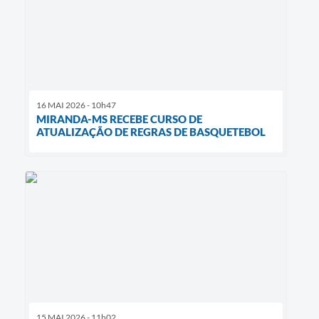
16 MAI 2026 - 10h47
MIRANDA-MS RECEBE CURSO DE
ATUALIZAÇÃO DE REGRAS DE BASQUETEBOL
15 MAI 2026 - 11h02