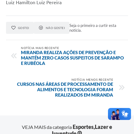
Luiz Hamilton Luiz Pereira
Seja o primeiro a curtir esta
GOSTEI
NÃO GOSTEI
notícia.
NOTÍCIA MAIS RECENTE
MIRANDA REALIZA AÇÕES DE PREVENÇÃO E
MANTÉM ZERO CASOS SUSPEITOS DE SARAMPO
E RUBÉOLA
NOTÍCIA MENOS RECENTE
CURSOS NAS ÁREAS DE PROCESSAMENTO DE
ALIMENTOS E TECNOLOGIA FORAM
REALIZADOS EM MIRANDA
Esportes,Lazer e
VEJA MAIS da categoria
Juventude