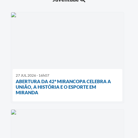
27 JUL 2026 - 16h07
ABERTURA DA 42ª MIRANCOPA CELEBRA A
UNIÃO, A HISTÓRIA E O ESPORTE EM
MIRANDA