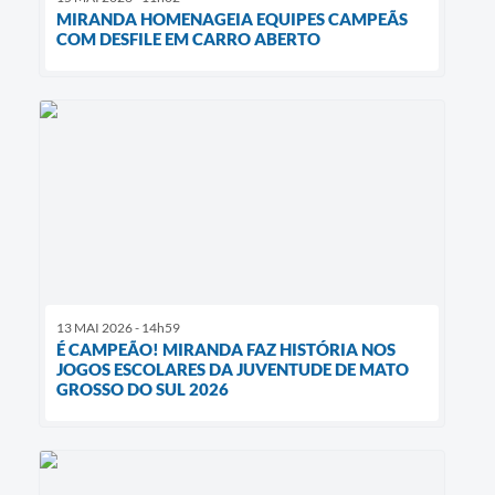
MIRANDA HOMENAGEIA EQUIPES CAMPEÃS
COM DESFILE EM CARRO ABERTO
13 MAI 2026 - 14h59
É CAMPEÃO! MIRANDA FAZ HISTÓRIA NOS
JOGOS ESCOLARES DA JUVENTUDE DE MATO
GROSSO DO SUL 2026