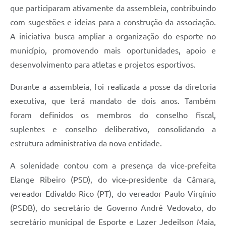
que participaram ativamente da assembleia, contribuindo
com sugestões e ideias para a construção da associação.
A iniciativa busca ampliar a organização do esporte no
município, promovendo mais oportunidades, apoio e
desenvolvimento para atletas e projetos esportivos.
Durante a assembleia, foi realizada a posse da diretoria
executiva, que terá mandato de dois anos. Também
foram definidos os membros do conselho fiscal,
suplentes e conselho deliberativo, consolidando a
estrutura administrativa da nova entidade.
A solenidade contou com a presença da vice-prefeita
Elange Ribeiro (PSD), do vice-presidente da Câmara,
vereador Edivaldo Rico (PT), do vereador Paulo Virgínio
(PSDB), do secretário de Governo André Vedovato, do
secretário municipal de Esporte e Lazer Jedeilson Maia,