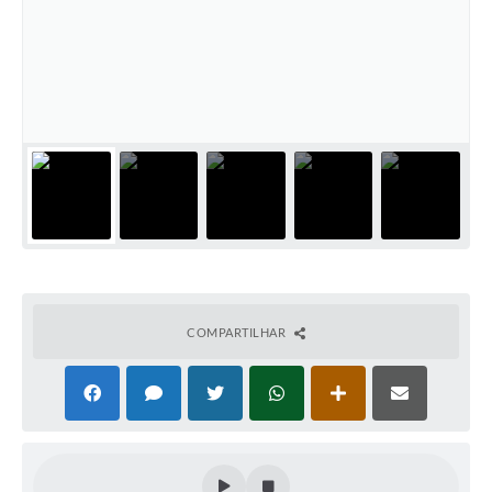
COMPARTILHAR