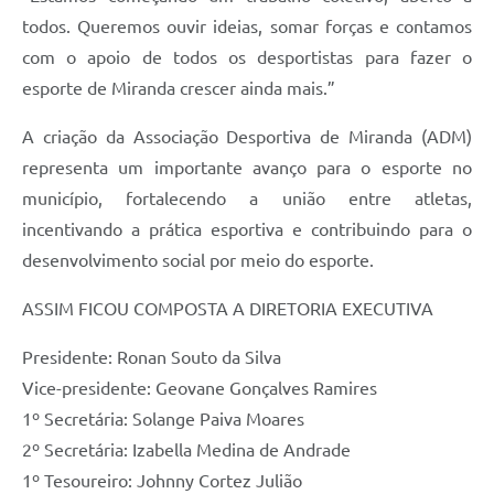
todos. Queremos ouvir ideias, somar forças e contamos
com o apoio de todos os desportistas para fazer o
esporte de Miranda crescer ainda mais.”
A criação da Associação Desportiva de Miranda (ADM)
representa um importante avanço para o esporte no
município, fortalecendo a união entre atletas,
incentivando a prática esportiva e contribuindo para o
desenvolvimento social por meio do esporte.
ASSIM FICOU COMPOSTA A DIRETORIA EXECUTIVA
Presidente: Ronan Souto da Silva
Vice-presidente: Geovane Gonçalves Ramires
1º Secretária: Solange Paiva Moares
2º Secretária: Izabella Medina de Andrade
1º Tesoureiro: Johnny Cortez Julião