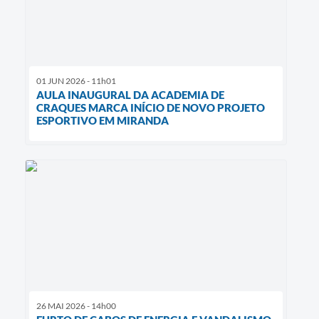
01 JUN 2026 - 11h01
AULA INAUGURAL DA ACADEMIA DE
CRAQUES MARCA INÍCIO DE NOVO PROJETO
ESPORTIVO EM MIRANDA
26 MAI 2026 - 14h00