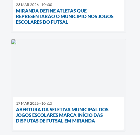
23 MAR 2026 - 10h00
MIRANDA DEFINE ATLETAS QUE
REPRESENTARÃO O MUNICÍPIO NOS JOGOS
ESCOLARES DO FUTSAL
17 MAR 2026 - 10h15
ABERTURA DA SELETIVA MUNICIPAL DOS
JOGOS ESCOLARES MARCA INÍCIO DAS
DISPUTAS DE FUTSAL EM MIRANDA