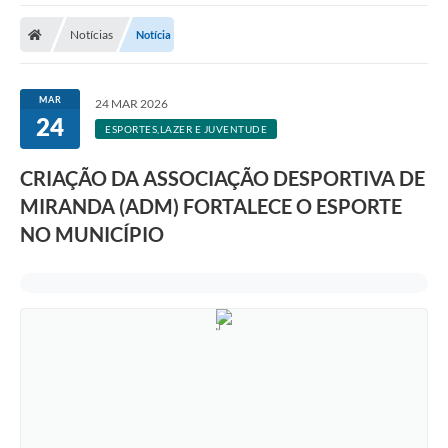
Notícias
Notícia
MAR
24 MAR 2026
24
ESPORTES,LAZER E JUVENTUDE
CRIAÇÃO DA ASSOCIAÇÃO DESPORTIVA DE
MIRANDA (ADM) FORTALECE O ESPORTE
NO MUNICÍPIO