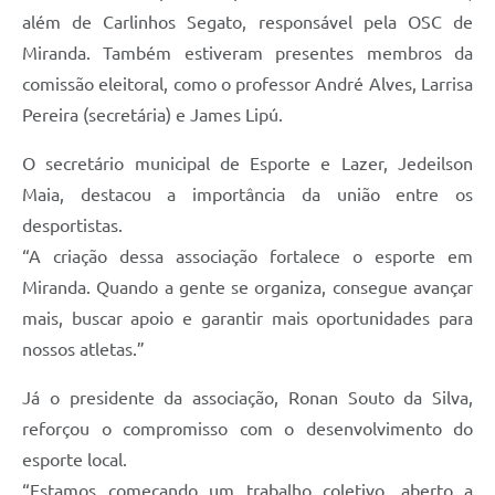
além de Carlinhos Segato, responsável pela OSC de
Miranda. Também estiveram presentes membros da
comissão eleitoral, como o professor André Alves, Larrisa
Pereira (secretária) e James Lipú.
O secretário municipal de Esporte e Lazer, Jedeilson
Maia, destacou a importância da união entre os
desportistas.
“A criação dessa associação fortalece o esporte em
Miranda. Quando a gente se organiza, consegue avançar
mais, buscar apoio e garantir mais oportunidades para
nossos atletas.”
Já o presidente da associação, Ronan Souto da Silva,
reforçou o compromisso com o desenvolvimento do
esporte local.
“Estamos começando um trabalho coletivo, aberto a