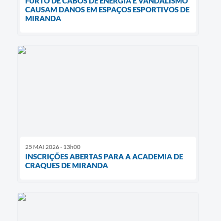
FURTO DE CABOS DE ENERGIA E VANDALISMO
CAUSAM DANOS EM ESPAÇOS ESPORTIVOS DE
MIRANDA
25 MAI 2026 - 13h00
INSCRIÇÕES ABERTAS PARA A ACADEMIA DE
CRAQUES DE MIRANDA