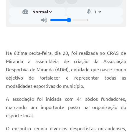
Na última sexta-feira, dia 20, foi realizada no CRAS de
Miranda a assembleia de criação da Associação
Desportiva de Miranda (ADM), entidade que nasce com o
objetivo de fortalecer e representar todas as
modalidades esportivas do município.
A associação foi iniciada com 41 sócios fundadores,
marcando um importante passo na organização do
esporte local.
O encontro reuniu diversos desportistas mirandenses,