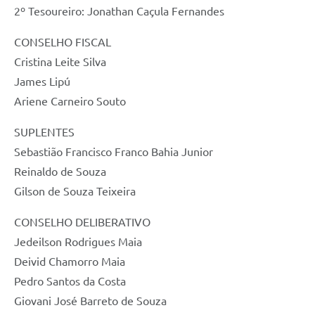
2º Tesoureiro: Jonathan Caçula Fernandes
CONSELHO FISCAL
Cristina Leite Silva
James Lipú
Ariene Carneiro Souto
SUPLENTES
Sebastião Francisco Franco Bahia Junior
Reinaldo de Souza
Gilson de Souza Teixeira
CONSELHO DELIBERATIVO
Jedeilson Rodrigues Maia
Deivid Chamorro Maia
Pedro Santos da Costa
Giovani José Barreto de Souza