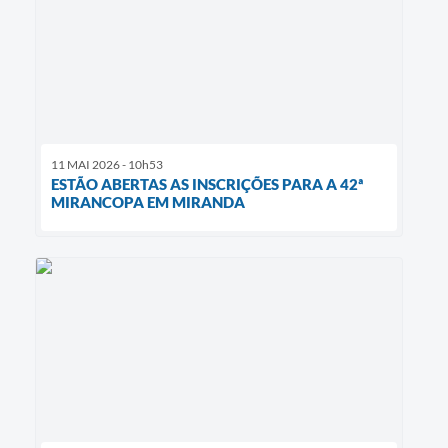
11 MAI 2026 - 10h53
ESTÃO ABERTAS AS INSCRIÇÕES PARA A 42ª
MIRANCOPA EM MIRANDA