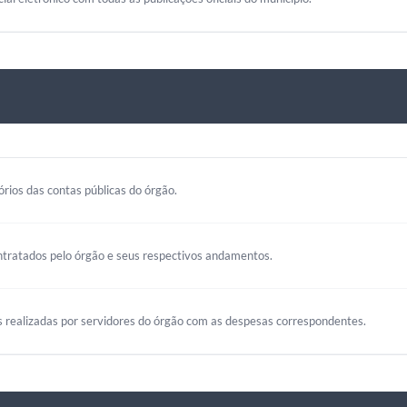
rios das contas públicas do órgão.
ntratados pelo órgão e seus respectivos andamentos.
s realizadas por servidores do órgão com as despesas correspondentes.