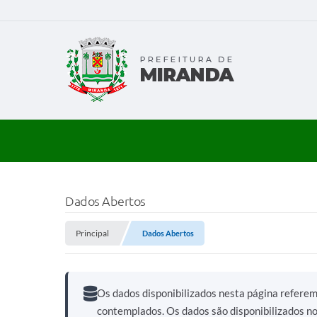
Dados Abertos
Principal
Dados Abertos
Os dados disponibilizados nesta página refere
contemplados. Os dados são disponibilizados n