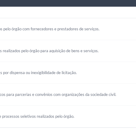
s pelo órgão com fornecedores e prestadores de serviços.
os realizados pelo órgão para aquisição de bens e serviços.
s por dispensa ou inexigibilidade de licitação.
s para parcerias e convênios com organizações da sociedade civil.
 processos seletivos realizados pelo órgão.