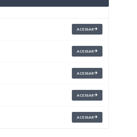
ACESSAR
ACESSAR
ACESSAR
ACESSAR
ACESSAR