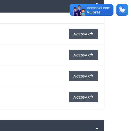
ACESSAR
ACESSAR
ACESSAR
ACESSAR