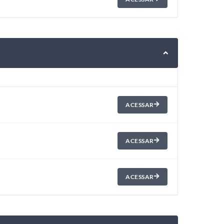
ACESSAR
ACESSAR
ACESSAR