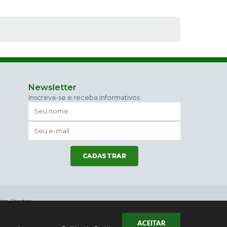
Newsletter
Inscreva-se e receba informativos
CADASTRAR
os Abertos
ACEITAR