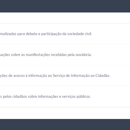
realizadas para debate e participação da sociedade civil.
mações sobre as manifestações recebidas pela ouvidoria.
ações de acesso à informação ao Serviço de Informação ao Cidadão.
s pelos cidadãos sobre informações e serviços públicos.