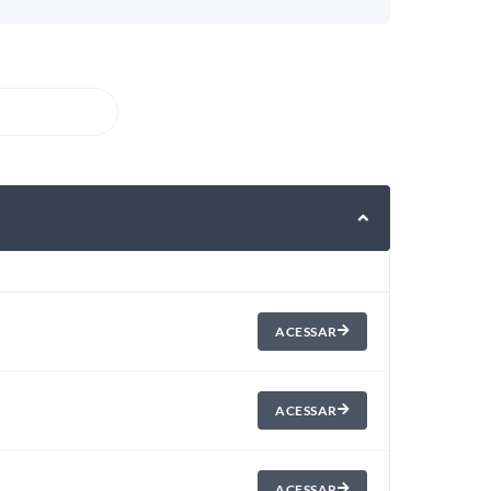
ACESSAR
ACESSAR
ACESSAR