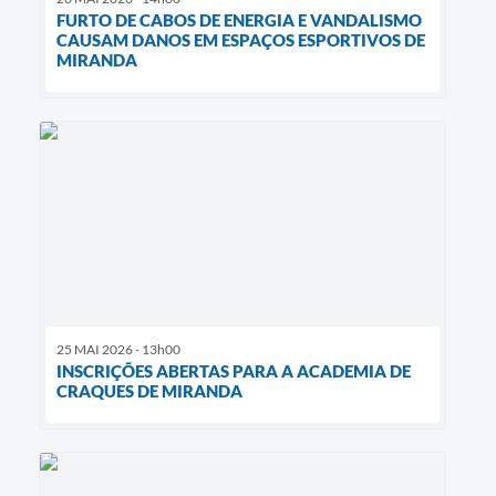
FURTO DE CABOS DE ENERGIA E VANDALISMO
CAUSAM DANOS EM ESPAÇOS ESPORTIVOS DE
MIRANDA
25 MAI 2026 - 13h00
INSCRIÇÕES ABERTAS PARA A ACADEMIA DE
CRAQUES DE MIRANDA