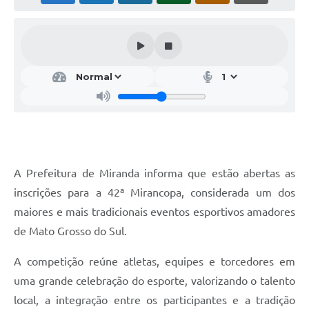
A Prefeitura de Miranda informa que estão abertas as
inscrições para a 42ª Mirancopa, considerada um dos
maiores e mais tradicionais eventos esportivos amadores
de Mato Grosso do Sul.
A competição reúne atletas, equipes e torcedores em
uma grande celebração do esporte, valorizando o talento
local, a integração entre os participantes e a tradição