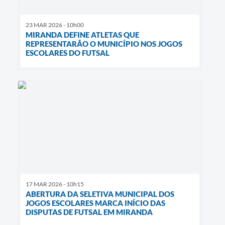
23 MAR 2026 - 10h00
MIRANDA DEFINE ATLETAS QUE
REPRESENTARÃO O MUNICÍPIO NOS JOGOS
ESCOLARES DO FUTSAL
17 MAR 2026 - 10h15
ABERTURA DA SELETIVA MUNICIPAL DOS
JOGOS ESCOLARES MARCA INÍCIO DAS
DISPUTAS DE FUTSAL EM MIRANDA