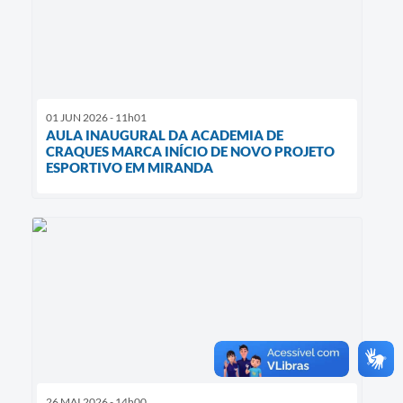
01 JUN 2026 - 11h01
AULA INAUGURAL DA ACADEMIA DE
CRAQUES MARCA INÍCIO DE NOVO PROJETO
ESPORTIVO EM MIRANDA
26 MAI 2026 - 14h00