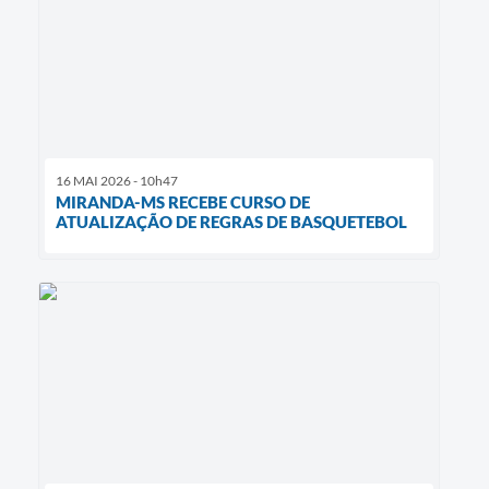
16 MAI 2026 - 10h47
MIRANDA-MS RECEBE CURSO DE
ATUALIZAÇÃO DE REGRAS DE BASQUETEBOL