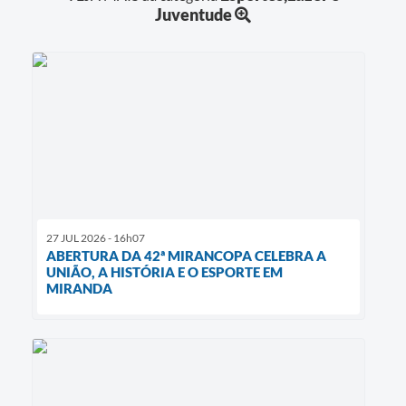
Juventude
27 JUL 2026 - 16h07
ABERTURA DA 42ª MIRANCOPA CELEBRA A
UNIÃO, A HISTÓRIA E O ESPORTE EM
MIRANDA