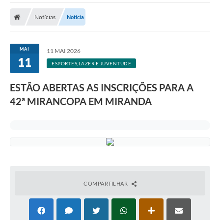
Notícias
Notícia
MAI
11 MAI 2026
11
ESPORTES,LAZER E JUVENTUDE
ESTÃO ABERTAS AS INSCRIÇÕES PARA A
42ª MIRANCOPA EM MIRANDA
COMPARTILHAR