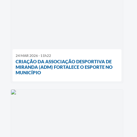
24 MAR 2026 - 11h22
CRIAÇÃO DA ASSOCIAÇÃO DESPORTIVA DE
MIRANDA (ADM) FORTALECE O ESPORTE NO
MUNICÍPIO