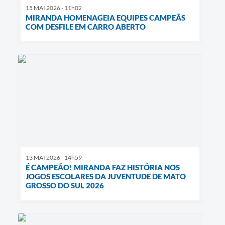
15 MAI 2026 - 11h02
MIRANDA HOMENAGEIA EQUIPES CAMPEÃS
COM DESFILE EM CARRO ABERTO
13 MAI 2026 - 14h59
É CAMPEÃO! MIRANDA FAZ HISTÓRIA NOS
JOGOS ESCOLARES DA JUVENTUDE DE MATO
GROSSO DO SUL 2026