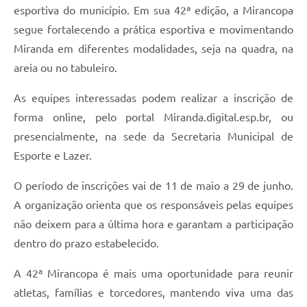
esportiva do município. Em sua 42ª edição, a Mirancopa
segue fortalecendo a prática esportiva e movimentando
Miranda em diferentes modalidades, seja na quadra, na
areia ou no tabuleiro.
As equipes interessadas podem realizar a inscrição de
forma online, pelo portal Miranda.digital.esp.br, ou
presencialmente, na sede da Secretaria Municipal de
Esporte e Lazer.
O período de inscrições vai de 11 de maio a 29 de junho.
A organização orienta que os responsáveis pelas equipes
não deixem para a última hora e garantam a participação
dentro do prazo estabelecido.
A 42ª Mirancopa é mais uma oportunidade para reunir
atletas, famílias e torcedores, mantendo viva uma das