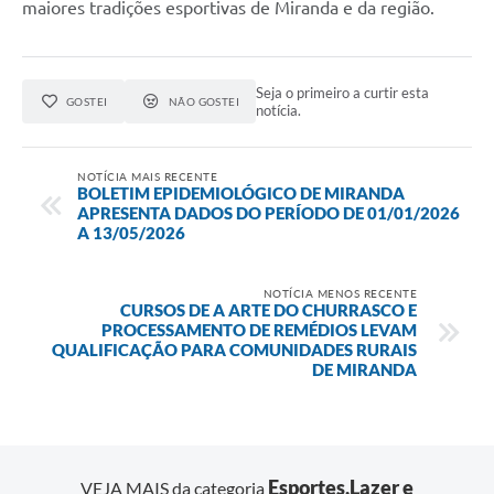
maiores tradições esportivas de Miranda e da região.
Seja o primeiro a curtir esta
GOSTEI
NÃO GOSTEI
notícia.
NOTÍCIA MAIS RECENTE
BOLETIM EPIDEMIOLÓGICO DE MIRANDA
APRESENTA DADOS DO PERÍODO DE 01/01/2026
A 13/05/2026
NOTÍCIA MENOS RECENTE
CURSOS DE A ARTE DO CHURRASCO E
PROCESSAMENTO DE REMÉDIOS LEVAM
QUALIFICAÇÃO PARA COMUNIDADES RURAIS
DE MIRANDA
Esportes,Lazer e
VEJA MAIS da categoria