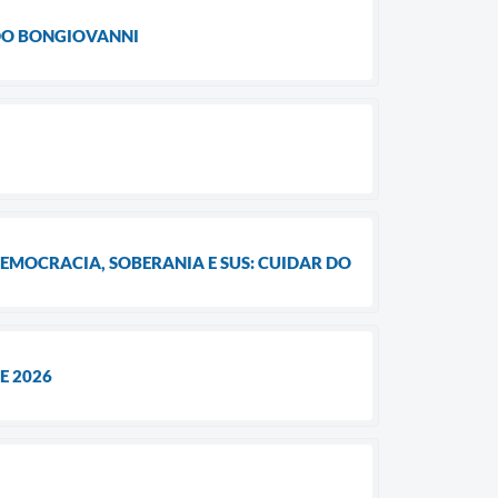
LDO BONGIOVANNI
DEMOCRACIA, SOBERANIA E SUS: CUIDAR DO
E 2026