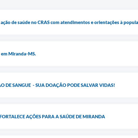
 ação de saúde no CRAS com atendimentos e orientações à popul
l em Miranda-MS.
 DE SANGUE - SUA DOAÇÃO PODE SALVAR VIDAS!
FORTALECE AÇÕES PARA A SAÚDE DE MIRANDA