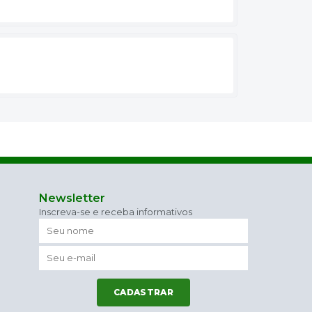
Newsletter
Inscreva-se e receba informativos
CADASTRAR