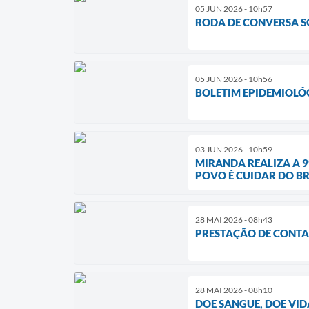
05 JUN 2026 - 10h57
RODA DE CONVERSA S
05 JUN 2026 - 10h56
BOLETIM EPIDEMIOLÓGI
03 JUN 2026 - 10h59
MIRANDA REALIZA A 9
POVO É CUIDAR DO BR
28 MAI 2026 - 08h43
PRESTAÇÃO DE CONTAS
28 MAI 2026 - 08h10
DOE SANGUE, DOE VI