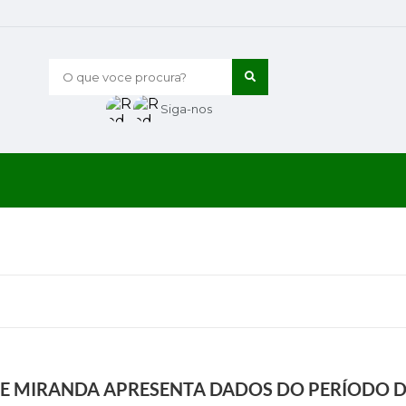
O que voce procura?
Siga-nos
E MIRANDA APRESENTA DADOS DO PERÍODO DE