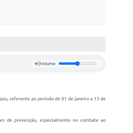
Volume
pio, referente ao período de 01 de janeiro a 13 de
ões de prevenção, especialmente no combate ao