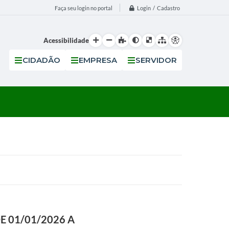
Login / Cadastro
Faça seu login no portal
Acessibilidade
CIDADÃO
EMPRESA
SERVIDOR
 01/01/2026 A