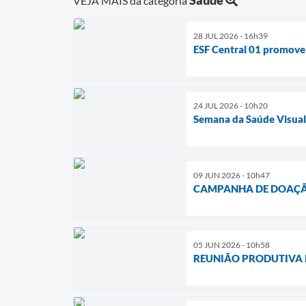
VEJA MAIS da categoria
28 JUL 2026 - 16h39
ESF Central 01 promove
24 JUL 2026 - 10h20
Semana da Saúde Visua
09 JUN 2026 - 10h47
CAMPANHA DE DOAÇÃO
05 JUN 2026 - 10h58
REUNIÃO PRODUTIVA 