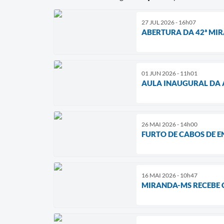
27 JUL 2026 - 16h07
ABERTURA DA 42ª MIR
01 JUN 2026 - 11h01
AULA INAUGURAL DA 
26 MAI 2026 - 14h00
FURTO DE CABOS DE 
16 MAI 2026 - 10h47
MIRANDA-MS RECEBE 