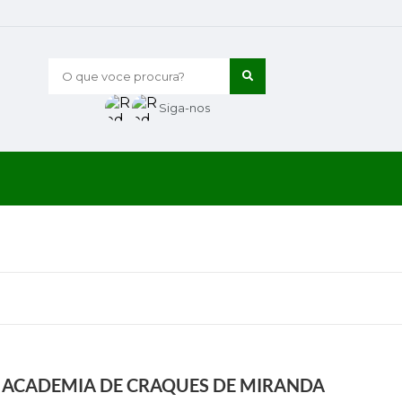
O que voce procura?
Siga-nos
A ACADEMIA DE CRAQUES DE MIRANDA