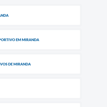
RANDA
SPORTIVO EM MIRANDA
IVOS DE MIRANDA