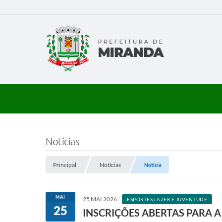
Notícias
Principal
Notícias
Notícia
MAI
25 MAI 2026
ESPORTES,LAZER E JUVENTUDE
25
INSCRIÇÕES ABERTAS PARA 