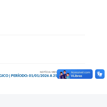
NOTÍCIA MENOS RECENTE
ICO | PERÍODO: 01/01/2026 A 25/05/2026