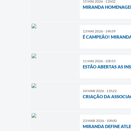
15 MAI 2026 - 11h02
MIRANDA HOMENAGEIA
13 MAI 2026 - 14h59
É CAMPEÃO! MIRANDA 
11 MAI 2026 - 10h53
ESTÃO ABERTAS AS IN
24 MAR 2026 - 11h22
CRIAÇÃO DA ASSOCIA
23 MAR 2026 - 10h00
MIRANDA DEFINE ATLE