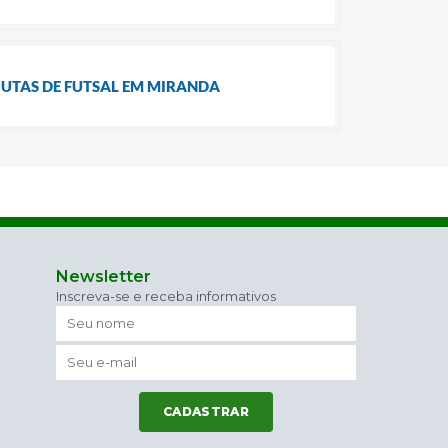
PUTAS DE FUTSAL EM MIRANDA
Newsletter
Inscreva-se e receba informativos
CADASTRAR