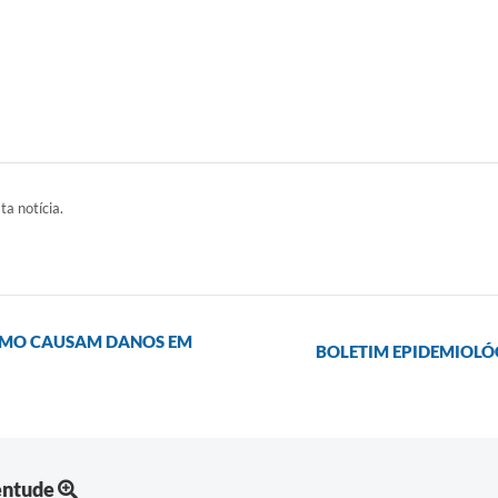
ta notícia.
ISMO CAUSAM DANOS EM
BOLETIM EPIDEMIOLÓG
entude