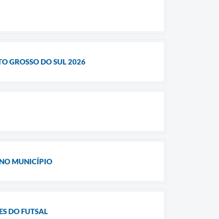
TO GROSSO DO SUL 2026
 NO MUNICÍPIO
ES DO FUTSAL