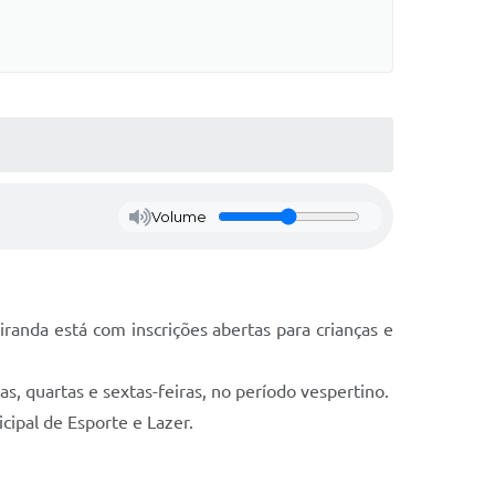
Volume
nda está com inscrições abertas para crianças e
s, quartas e sextas-feiras, no período vespertino.
ipal de Esporte e Lazer.