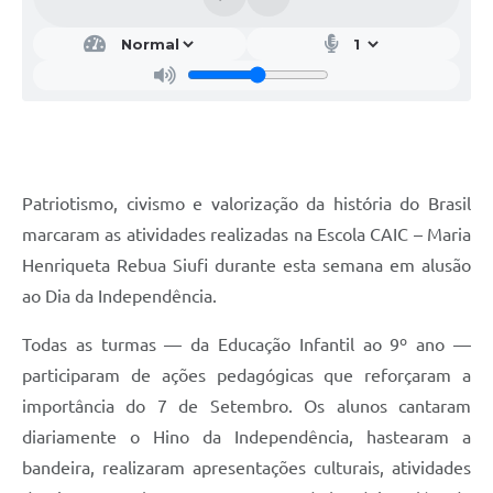
Patriotismo, civismo e valorização da história do Brasil
marcaram as atividades realizadas na Escola CAIC – Maria
Henriqueta Rebua Siufi durante esta semana em alusão
ao Dia da Independência.
Todas as turmas — da Educação Infantil ao 9º ano —
participaram de ações pedagógicas que reforçaram a
importância do 7 de Setembro. Os alunos cantaram
diariamente o Hino da Independência, hastearam a
bandeira, realizaram apresentações culturais, atividades