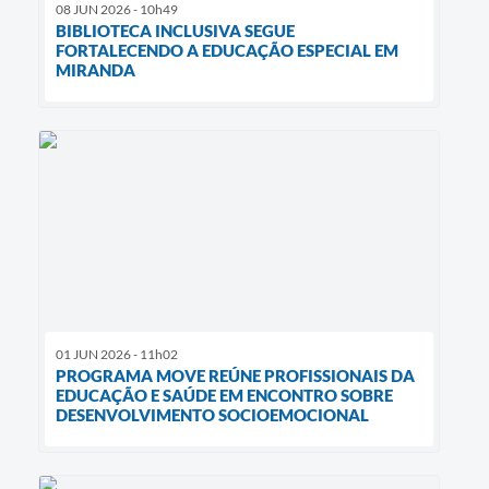
08 JUN 2026 - 10h49
BIBLIOTECA INCLUSIVA SEGUE
FORTALECENDO A EDUCAÇÃO ESPECIAL EM
MIRANDA
01 JUN 2026 - 11h02
PROGRAMA MOVE REÚNE PROFISSIONAIS DA
EDUCAÇÃO E SAÚDE EM ENCONTRO SOBRE
DESENVOLVIMENTO SOCIOEMOCIONAL