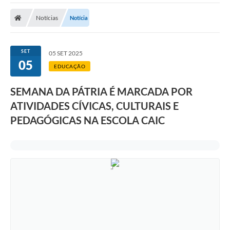
Notícias
Notícia
SET
05 SET 2025
05
EDUCAÇÃO
SEMANA DA PÁTRIA É MARCADA POR
ATIVIDADES CÍVICAS, CULTURAIS E
PEDAGÓGICAS NA ESCOLA CAIC