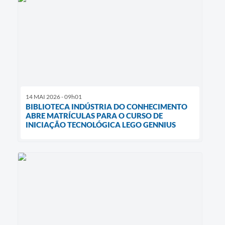
14 MAI 2026 - 09h01
BIBLIOTECA INDÚSTRIA DO CONHECIMENTO
ABRE MATRÍCULAS PARA O CURSO DE
INICIAÇÃO TECNOLÓGICA LEGO GENNIUS