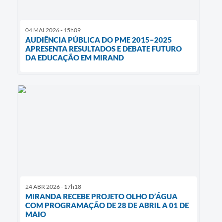
04 MAI 2026 - 15h09
AUDIÊNCIA PÚBLICA DO PME 2015–2025
APRESENTA RESULTADOS E DEBATE FUTURO
DA EDUCAÇÃO EM MIRAND
24 ABR 2026 - 17h18
MIRANDA RECEBE PROJETO OLHO D’ÁGUA
COM PROGRAMAÇÃO DE 28 DE ABRIL A 01 DE
MAIO