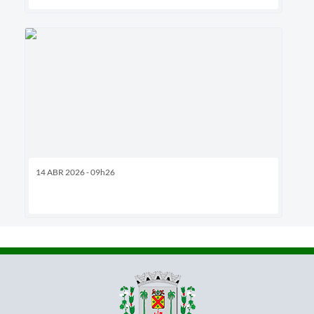
14 ABR 2026 - 09h26