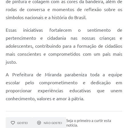
de pintura e colagem com as cores da bandeira, além de
rodas de conversa e momentos de reflexão sobre os
símbolos nacionais e a história do Brasil.
Essas iniciativas fortalecem o sentimento de
pertencimento e cidadania nas nossas crianças e
adolescentes, contribuindo para a formação de cidadãos
mais conscientes e comprometidos com um país mais
justo.
A Prefeitura de Miranda parabeniza toda a equipe
escolar pelo comprometimento e dedicação em
proporcionar experiências educativas que unem
conhecimento, valores e amor à pátria.
Seja o primeiro a curtir esta
GOSTEI
NÃO GOSTEI
notícia.