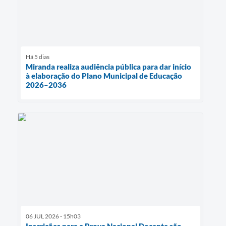
Há 5 dias
Miranda realiza audiência pública para dar início
à elaboração do Plano Municipal de Educação
2026–2036
06 JUL 2026 - 15h03