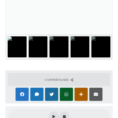
COMPARTILHAR