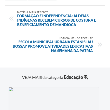
NOTÍCIA MAIS RECENTE
FORMAÇÃO E INDEPENDÊNCIA: ALDEIAS
INDÍGENAS RECEBEM CURSOS DE COSTURA E
BENEFICIAMENTO DE MANDIOCA
NOTÍCIA MENOS RECENTE
ESCOLA MUNICIPAL URBANA ESTANISLAU
BOSSAY PROMOVE ATIVIDADES EDUCATIVAS
NA SEMANA DA PÁTRIA
Educação
VEJA MAIS da categoria