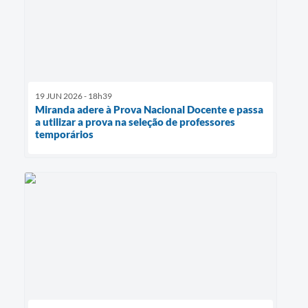
19 JUN 2026 - 18h39
Miranda adere à Prova Nacional Docente e passa
a utilizar a prova na seleção de professores
temporários