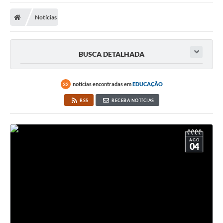
Notícias
BUSCA DETALHADA
notícias encontradas em
EDUCAÇÃO
32
RSS
RECEBA NOTÍCIAS
AGO
04