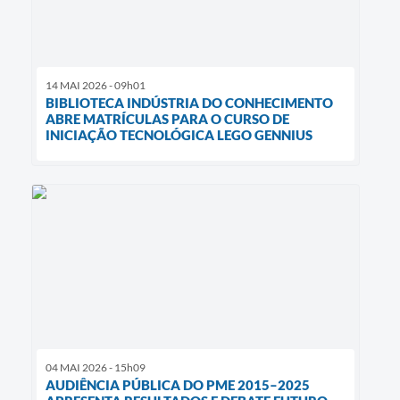
14 MAI 2026 - 09h01
BIBLIOTECA INDÚSTRIA DO CONHECIMENTO
ABRE MATRÍCULAS PARA O CURSO DE
INICIAÇÃO TECNOLÓGICA LEGO GENNIUS
04 MAI 2026 - 15h09
AUDIÊNCIA PÚBLICA DO PME 2015–2025