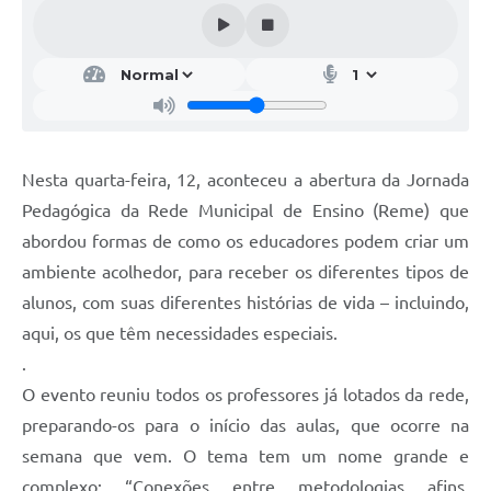
Nesta quarta-feira, 12, aconteceu a abertura da Jornada
Pedagógica da Rede Municipal de Ensino (Reme) que
abordou formas de como os educadores podem criar um
ambiente acolhedor, para receber os diferentes tipos de
alunos, com suas diferentes histórias de vida – incluindo,
aqui, os que têm necessidades especiais.
.
O evento reuniu todos os professores já lotados da rede,
preparando-os para o início das aulas, que ocorre na
semana que vem. O tema tem um nome grande e
complexo: “Conexões entre metodologias afins,