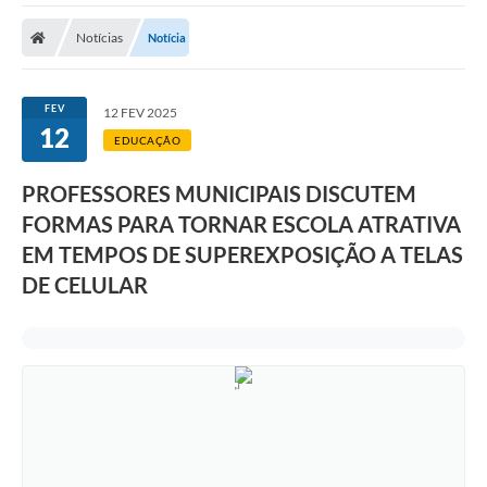
Notícias
Notícia
FEV
12 FEV 2025
12
EDUCAÇÃO
PROFESSORES MUNICIPAIS DISCUTEM
FORMAS PARA TORNAR ESCOLA ATRATIVA
EM TEMPOS DE SUPEREXPOSIÇÃO A TELAS
DE CELULAR