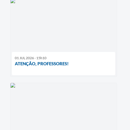
01 JUL 2026 - 15h10
ATENÇÃO, PROFESSORES!