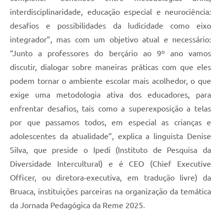
interdisciplinaridade, educação especial e neurociência:
desafios e possibilidades da ludicidade como eixo
integrador”, mas com um objetivo atual e necessário:
“Junto a professores do berçário ao 9º ano vamos
discutir, dialogar sobre maneiras práticas com que eles
podem tornar o ambiente escolar mais acolhedor, o que
exige uma metodologia ativa dos educadores, para
enfrentar desafios, tais como a superexposição a telas
por que passamos todos, em especial as crianças e
adolescentes da atualidade”, explica a linguista Denise
Silva, que preside o Ipedi (Instituto de Pesquisa da
Diversidade Intercultural) e é CEO (Chief Executive
Officer, ou diretora-executiva, em tradução livre) da
Bruaca, instituições parceiras na organização da temática
da Jornada Pedagógica da Reme 2025.
.