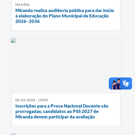
Há 4 dias
Miranda realiza audiência pública para dar início
à elaboração do Plano Municipal de Educação
2026–2036
06 JUL 2026 - 15h03
Inscrições para a Prova Nacional Docente são
prorrogadas; candidatos ao PSS 2027 de
Miranda devem participar da avaliação