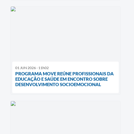
01 JUN 2026 - 11h02
PROGRAMA MOVE REÚNE PROFISSIONAIS DA
EDUCAÇÃO E SAÚDE EM ENCONTRO SOBRE
DESENVOLVIMENTO SOCIOEMOCIONAL