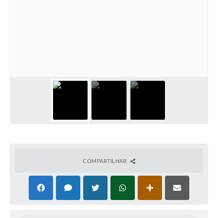
COMPARTILHAR