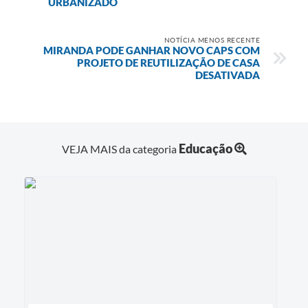
URBANIZADO
NOTÍCIA MENOS RECENTE
MIRANDA PODE GANHAR NOVO CAPS COM
PROJETO DE REUTILIZAÇÃO DE CASA
DESATIVADA
Educação
VEJA MAIS da categoria