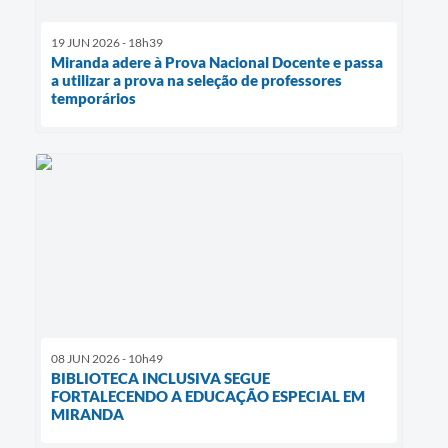
19 JUN 2026 - 18h39
Miranda adere à Prova Nacional Docente e passa
a utilizar a prova na seleção de professores
temporários
08 JUN 2026 - 10h49
BIBLIOTECA INCLUSIVA SEGUE
FORTALECENDO A EDUCAÇÃO ESPECIAL EM
MIRANDA