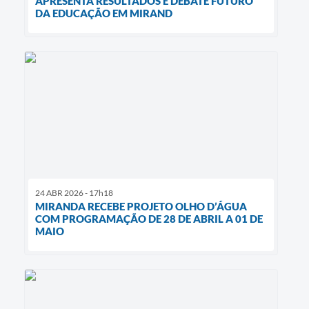
APRESENTA RESULTADOS E DEBATE FUTURO
DA EDUCAÇÃO EM MIRAND
24 ABR 2026 - 17h18
MIRANDA RECEBE PROJETO OLHO D’ÁGUA
COM PROGRAMAÇÃO DE 28 DE ABRIL A 01 DE
MAIO