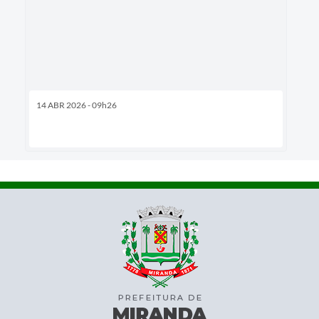
14 ABR 2026 - 09h26