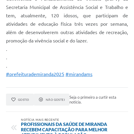
Secretaria Municipal de Assistência Social e Trabalho e
tem, atualmente, 120 idosos, que participam de
atividades de educação física três vezes por semana,
além de desenvolverem outras atividades de recreação,
promoção da vivência social e do lazer.
.
.
.
#prefeiturademiranda2025
#mirandams
Seja o primeiro a curtir esta
GOSTEI
NÃO GOSTEI
notícia.
NOTÍCIA MAIS RECENTE
PROFISSIONAIS DA SAÚDE DE MIRANDA
RECEBEM CAPACITAÇÃO PARA MELHOR