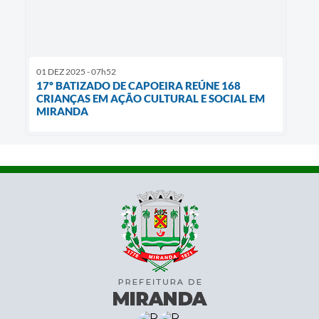
01 DEZ 2025 - 07h52
17º BATIZADO DE CAPOEIRA REÚNE 168
CRIANÇAS EM AÇÃO CULTURAL E SOCIAL EM
MIRANDA