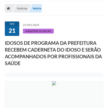
Notícias
Notícia
FEV
21 FEV 2025
21
ASSISTÊNCIA SOCIAL
IDOSOS DE PROGRAMA DA PREFEITURA
RECEBEM CADERNETA DO IDOSO E SERÃO
ACOMPANHADOS POR PROFISSIONAIS DA
SAÚDE