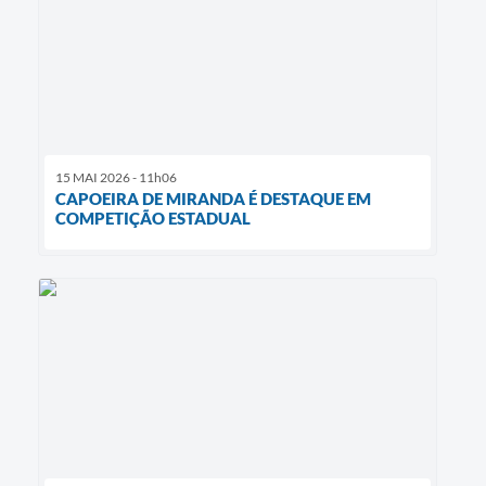
15 MAI 2026 - 11h06
CAPOEIRA DE MIRANDA É DESTAQUE EM
COMPETIÇÃO ESTADUAL