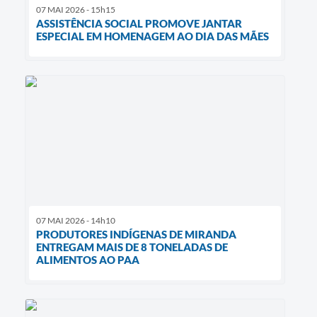
07 MAI 2026 - 15h15
ASSISTÊNCIA SOCIAL PROMOVE JANTAR
ESPECIAL EM HOMENAGEM AO DIA DAS MÃES
07 MAI 2026 - 14h10
PRODUTORES INDÍGENAS DE MIRANDA
ENTREGAM MAIS DE 8 TONELADAS DE
ALIMENTOS AO PAA