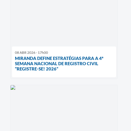
08 ABR 2026 - 17h00
MIRANDA DEFINE ESTRATÉGIAS PARA A 4ª
SEMANA NACIONAL DE REGISTRO CIVIL
“REGISTRE-SE! 2026”