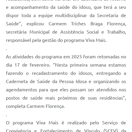
e acompanhamento da saúde do idoso, que terá a seu
dispor toda a equipe multidisciplinar da Secretaria de
Saúde”, explicou Carmem Triches Braga Florença,
secretária Municipal de Assistência Social e Trabalho,
responsável pela gestão do programa Viva Mais.
.
As atividades do programa em 2025 foram retomadas no
dia 17 de fevereiro. “Nesta primeira semana estamos
fazendo o recadastramento do idosos, entregando a
Caderneta de Saúde da Pessoa Idosa e organizando os
agendamentos para que eles possam ser atendidos nos
postos de saúde mais próximos de suas residências”,
completa Carmem Florença.
.
O programa Viva Mais é realizado pelo Serviço de
Convivência e Fortalecimento de Vínculo (SCFV) da