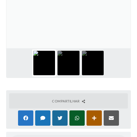
COMPARTILHAR