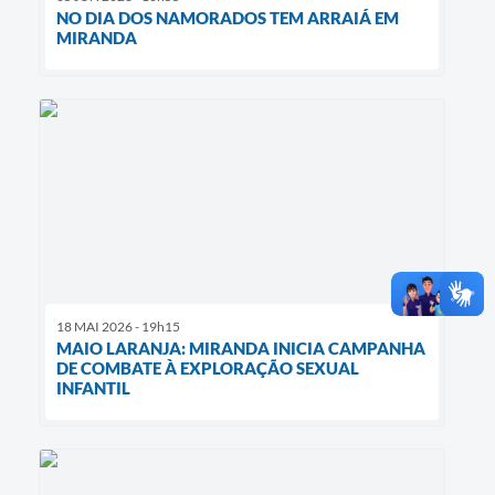
NO DIA DOS NAMORADOS TEM ARRAIÁ EM
MIRANDA
18 MAI 2026 - 19h15
MAIO LARANJA: MIRANDA INICIA CAMPANHA
DE COMBATE À EXPLORAÇÃO SEXUAL
INFANTIL