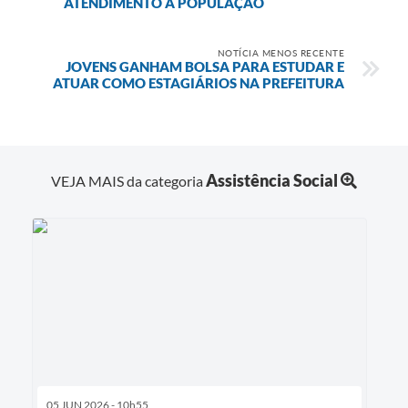
ATENDIMENTO À POPULAÇÃO
NOTÍCIA MENOS RECENTE
JOVENS GANHAM BOLSA PARA ESTUDAR E
ATUAR COMO ESTAGIÁRIOS NA PREFEITURA
Assistência Social
VEJA MAIS da categoria
05 JUN 2026 - 10h55