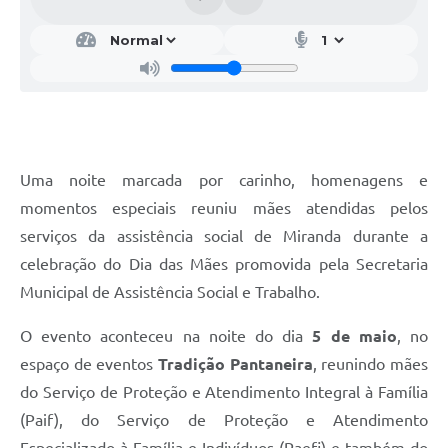
Uma noite marcada por carinho, homenagens e
momentos especiais reuniu mães atendidas pelos
serviços da assistência social de Miranda durante a
celebração do Dia das Mães promovida pela Secretaria
Municipal de Assistência Social e Trabalho.
O evento aconteceu na noite do dia
5 de maio
, no
espaço de eventos
Tradição Pantaneira
, reunindo mães
do Serviço de Proteção e Atendimento Integral à Família
(Paif), do Serviço de Proteção e Atendimento
Especializado à Família e Indivíduos (Paefi) e também do