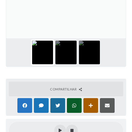
COMPARTILHAR