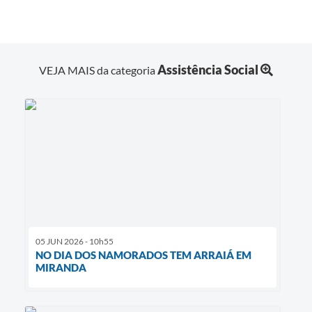
Assistência Social
VEJA MAIS da categoria
05 JUN 2026 - 10h55
NO DIA DOS NAMORADOS TEM ARRAIÁ EM
MIRANDA