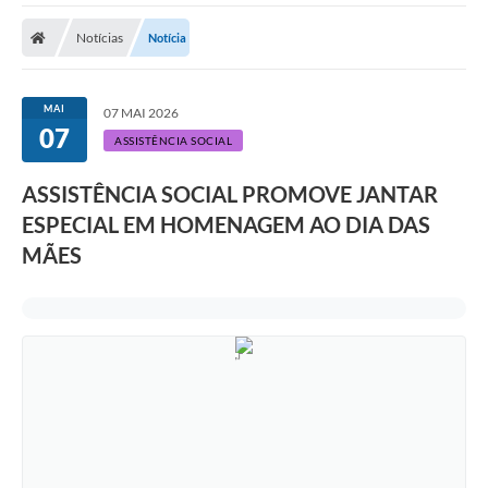
Notícias
Notícia
MAI
07 MAI 2026
07
ASSISTÊNCIA SOCIAL
ASSISTÊNCIA SOCIAL PROMOVE JANTAR
ESPECIAL EM HOMENAGEM AO DIA DAS
MÃES