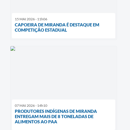
15 MAI 2026 - 11h06
CAPOEIRA DE MIRANDA É DESTAQUE EM
COMPETIÇÃO ESTADUAL
07 MAI 2026 - 14h10
PRODUTORES INDÍGENAS DE MIRANDA
ENTREGAM MAIS DE 8 TONELADAS DE
ALIMENTOS AO PAA