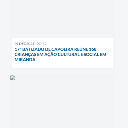
01 DEZ 2025 - 07h52
17º BATIZADO DE CAPOEIRA REÚNE 168
CRIANÇAS EM AÇÃO CULTURAL E SOCIAL EM
MIRANDA