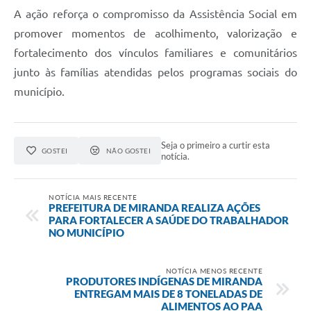
A ação reforça o compromisso da Assistência Social em
promover momentos de acolhimento, valorização e
fortalecimento dos vínculos familiares e comunitários
junto às famílias atendidas pelos programas sociais do
município.
Seja o primeiro a curtir esta
GOSTEI
NÃO GOSTEI
notícia.
NOTÍCIA MAIS RECENTE
PREFEITURA DE MIRANDA REALIZA AÇÕES
PARA FORTALECER A SAÚDE DO TRABALHADOR
NO MUNICÍPIO
NOTÍCIA MENOS RECENTE
PRODUTORES INDÍGENAS DE MIRANDA
ENTREGAM MAIS DE 8 TONELADAS DE
ALIMENTOS AO PAA