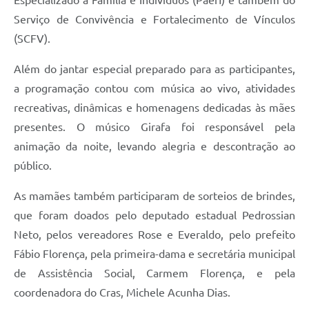
Serviço de Convivência e Fortalecimento de Vínculos
(SCFV).
Além do jantar especial preparado para as participantes,
a programação contou com música ao vivo, atividades
recreativas, dinâmicas e homenagens dedicadas às mães
presentes. O músico Girafa foi responsável pela
animação da noite, levando alegria e descontração ao
público.
As mamães também participaram de sorteios de brindes,
que foram doados pelo deputado estadual Pedrossian
Neto, pelos vereadores Rose e Everaldo, pelo prefeito
Fábio Florença, pela primeira-dama e secretária municipal
de Assistência Social, Carmem Florença, e pela
coordenadora do Cras, Michele Acunha Dias.