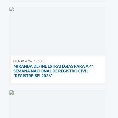
08 ABR 2026 - 17h00
MIRANDA DEFINE ESTRATÉGIAS PARA A 4ª
SEMANA NACIONAL DE REGISTRO CIVIL
“REGISTRE-SE! 2026”