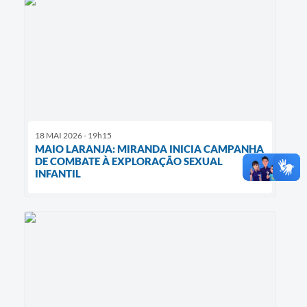
18 MAI 2026 - 19h15
MAIO LARANJA: MIRANDA INICIA CAMPANHA
DE COMBATE À EXPLORAÇÃO SEXUAL
INFANTIL