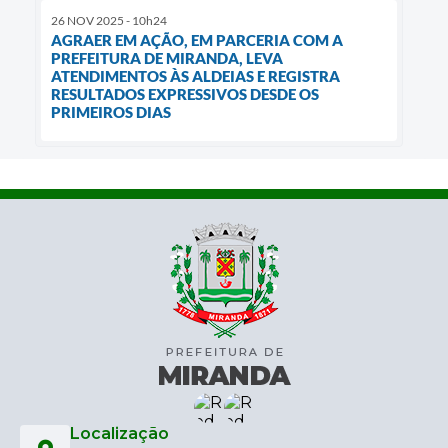
26 NOV 2025 - 10h24
AGRAER EM AÇÃO, EM PARCERIA COM A
PREFEITURA DE MIRANDA, LEVA
ATENDIMENTOS ÀS ALDEIAS E REGISTRA
RESULTADOS EXPRESSIVOS DESDE OS
PRIMEIROS DIAS
Localização