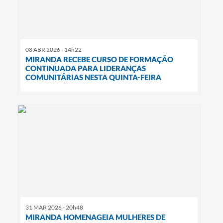
08 ABR 2026 - 14h22
MIRANDA RECEBE CURSO DE FORMAÇÃO
CONTINUADA PARA LIDERANÇAS
COMUNITÁRIAS NESTA QUINTA-FEIRA
31 MAR 2026 - 20h48
MIRANDA HOMENAGEIA MULHERES DE