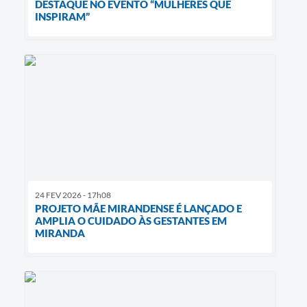
DESTAQUE NO EVENTO “MULHERES QUE
INSPIRAM”
24 FEV 2026 - 17h08
PROJETO MÃE MIRANDENSE É LANÇADO E
AMPLIA O CUIDADO ÀS GESTANTES EM
MIRANDA