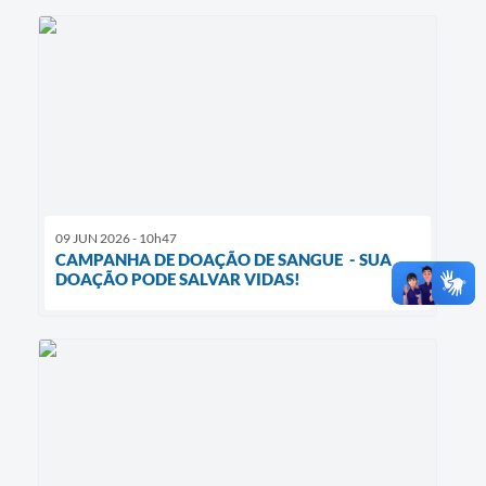
09 JUN 2026 - 10h47
CAMPANHA DE DOAÇÃO DE SANGUE - SUA
DOAÇÃO PODE SALVAR VIDAS!