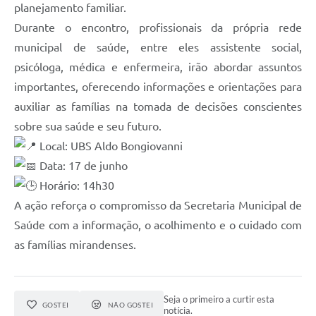
planejamento familiar.
Durante o encontro, profissionais da própria rede
municipal de saúde, entre eles assistente social,
psicóloga, médica e enfermeira, irão abordar assuntos
importantes, oferecendo informações e orientações para
auxiliar as famílias na tomada de decisões conscientes
sobre sua saúde e seu futuro.
Local: UBS Aldo Bongiovanni
Data: 17 de junho
Horário: 14h30
A ação reforça o compromisso da Secretaria Municipal de
Saúde com a informação, o acolhimento e o cuidado com
as famílias mirandenses.
Seja o primeiro a curtir esta
GOSTEI
NÃO GOSTEI
notícia.