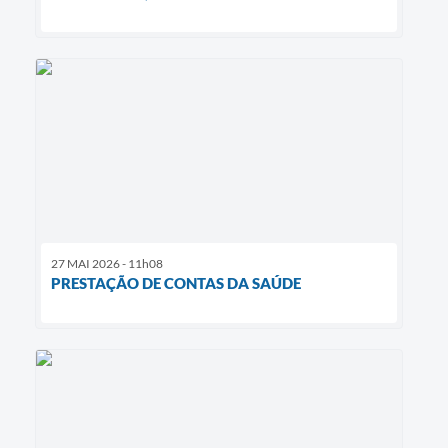
27 MAI 2026 - 11h08
PRESTAÇÃO DE CONTAS DA SAÚDE