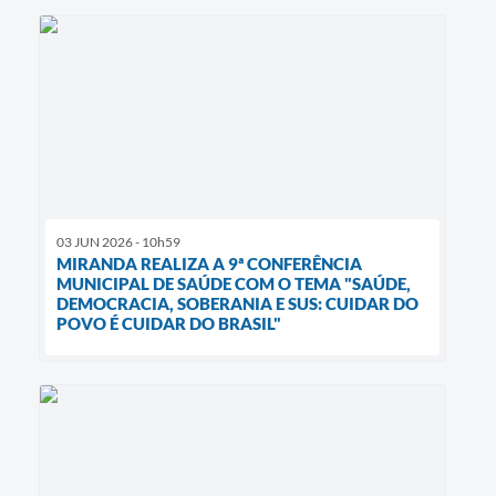
03 JUN 2026 - 10h59
MIRANDA REALIZA A 9ª CONFERÊNCIA
MUNICIPAL DE SAÚDE COM O TEMA "SAÚDE,
DEMOCRACIA, SOBERANIA E SUS: CUIDAR DO
POVO É CUIDAR DO BRASIL"