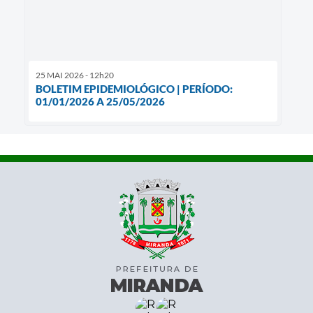
25 MAI 2026 - 12h20
BOLETIM EPIDEMIOLÓGICO | PERÍODO:
01/01/2026 A 25/05/2026