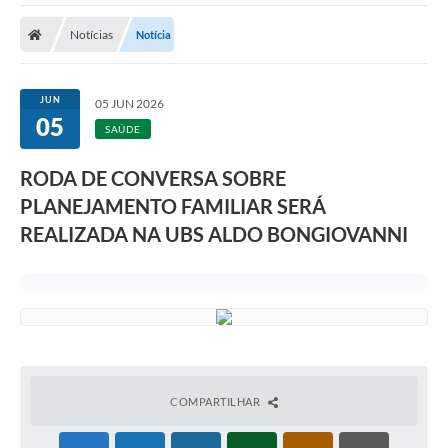
Notícias
Notícia
JUN
05 JUN 2026
05
SAÚDE
RODA DE CONVERSA SOBRE
PLANEJAMENTO FAMILIAR SERÁ
REALIZADA NA UBS ALDO BONGIOVANNI
COMPARTILHAR