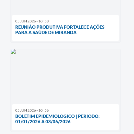
05 JUN 2026 - 10h58
REUNIÃO PRODUTIVA FORTALECE AÇÕES
PARA A SAÚDE DE MIRANDA
05 JUN 2026 - 10h56
BOLETIM EPIDEMIOLÓGICO | PERÍODO:
01/01/2026 A 03/06/2026