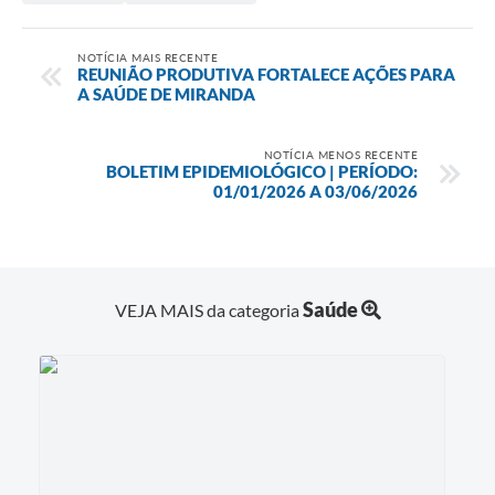
NOTÍCIA MAIS RECENTE
REUNIÃO PRODUTIVA FORTALECE AÇÕES PARA
A SAÚDE DE MIRANDA
NOTÍCIA MENOS RECENTE
BOLETIM EPIDEMIOLÓGICO | PERÍODO:
01/01/2026 A 03/06/2026
Saúde
VEJA MAIS da categoria