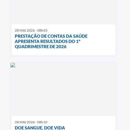
28 MAI 2026 - 08h43
PRESTAÇÃO DE CONTAS DA SAÚDE
APRESENTA RESULTADOS DO 1º
QUADRIMESTRE DE 2026
28 MAI 2026 - 08h10
DOE SANGUE, DOE VIDA