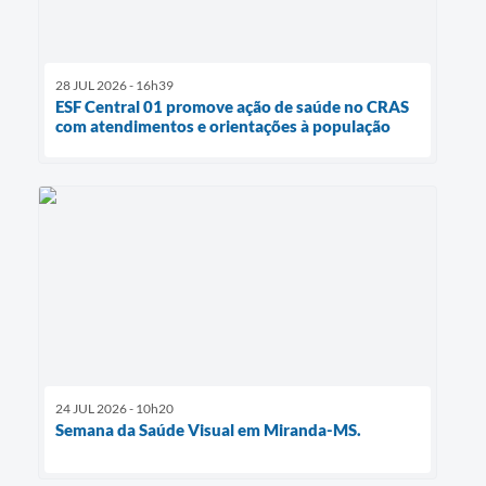
28 JUL 2026 - 16h39
ESF Central 01 promove ação de saúde no CRAS
com atendimentos e orientações à população
24 JUL 2026 - 10h20
Semana da Saúde Visual em Miranda-MS.