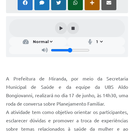
A Prefeitura de Miranda, por meio da Secretaria
Municipal de Saúde e da equipe da UBS Aldo
Bongiovanni, realizará no dia 17 de junho, às 14h30, uma
roda de conversa sobre Planejamento Familiar.
A atividade tem como objetivo orientar os participantes,
esclarecer dúvidas e promover a troca de experiências
sobre temas relacionados à saúde da mulher e ao