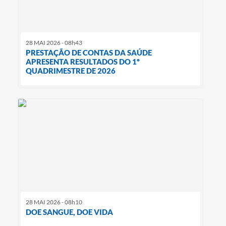
28 MAI 2026 - 08h43
PRESTAÇÃO DE CONTAS DA SAÚDE
APRESENTA RESULTADOS DO 1º
QUADRIMESTRE DE 2026
28 MAI 2026 - 08h10
DOE SANGUE, DOE VIDA