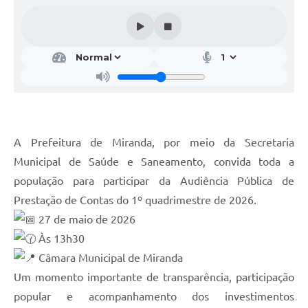
A Prefeitura de Miranda, por meio da Secretaria
Municipal de Saúde e Saneamento, convida toda a
população para participar da Audiência Pública de
Prestação de Contas do 1º quadrimestre de 2026.
27 de maio de 2026
Às 13h30
Câmara Municipal de Miranda
Um momento importante de transparência, participação
popular e acompanhamento dos investimentos