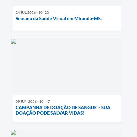
24 JUL 2026 - 10h20
Semana da Saúde Visual em Miranda-MS.
09 JUN 2026 - 10h47
CAMPANHA DE DOAÇÃO DE SANGUE - SUA
DOAÇÃO PODE SALVAR VIDAS!