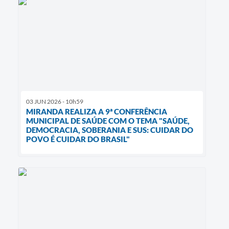
03 JUN 2026 - 10h59
MIRANDA REALIZA A 9ª CONFERÊNCIA
MUNICIPAL DE SAÚDE COM O TEMA "SAÚDE,
DEMOCRACIA, SOBERANIA E SUS: CUIDAR DO
POVO É CUIDAR DO BRASIL"