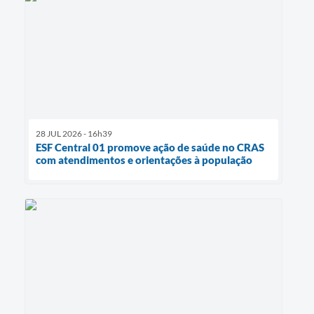
28 JUL 2026 - 16h39
ESF Central 01 promove ação de saúde no CRAS
com atendimentos e orientações à população