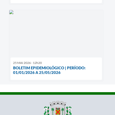
25 MAI 2026 - 12h20
BOLETIM EPIDEMIOLÓGICO | PERÍODO:
01/01/2026 A 25/05/2026