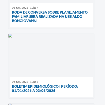
05 JUN 2026 - 10h57
RODA DE CONVERSA SOBRE PLANEJAMENTO
FAMILIAR SERÁ REALIZADA NA UBS ALDO
BONGIOVANNI
05 JUN 2026 - 10h56
BOLETIM EPIDEMIOLÓGICO | PERÍODO:
01/01/2026 A 03/06/2026