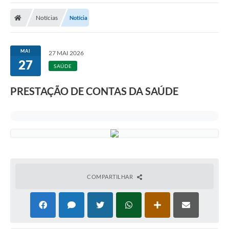
Notícias
Notícia
MAI
27 MAI 2026
27
SAÚDE
PRESTAÇÃO DE CONTAS DA SAÚDE
COMPARTILHAR