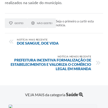
realizados na saúde do município.
Seja o primeiro a curtir esta
GOSTEI
NÃO GOSTEI
notícia.
NOTÍCIA MAIS RECENTE
DOE SANGUE, DOE VIDA
NOTÍCIA MENOS RECENTE
PREFEITURA INCENTIVA FORMALIZAÇÃO DE
ESTABELECIMENTOS E VALORIZA O COMÉRCIO
LEGAL EM MIRANDA
Saúde
VEJA MAIS da categoria