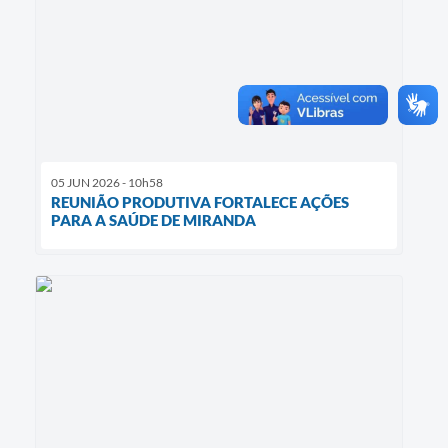
05 JUN 2026 - 10h58
REUNIÃO PRODUTIVA FORTALECE AÇÕES
PARA A SAÚDE DE MIRANDA