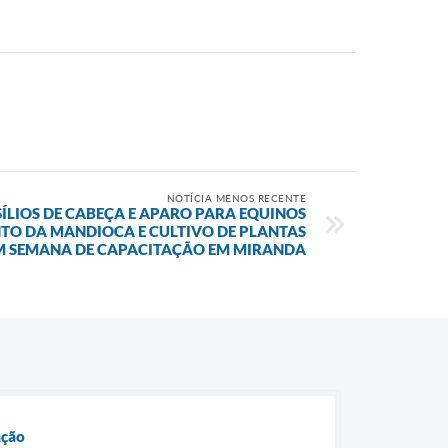
NOTÍCIA MENOS RECENTE
ÍLIOS DE CABEÇA E APARO PARA EQUINOS
NTO DA MANDIOCA E CULTIVO DE PLANTAS
M SEMANA DE CAPACITAÇÃO EM MIRANDA
ação