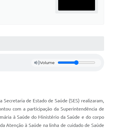
Volume
a Secretaria de Estado de Saúde (SES) realizaram,
ontou com a participação da Superintendência de
mária à Saúde do Ministério da Saúde e do corpo
o da Atenção à Saúde na linha de cuidado de Saúde