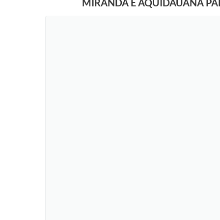
MIRANDA E AQUIDAUANA PAR