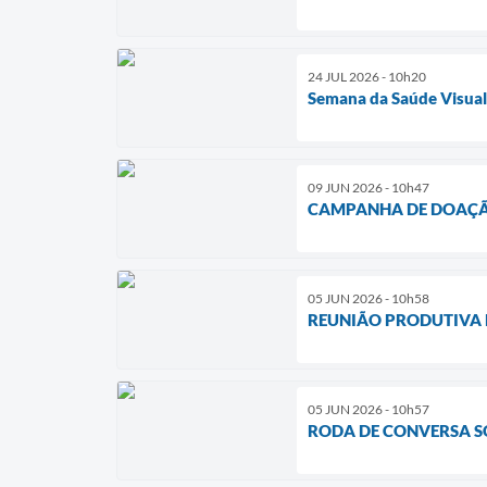
24 JUL 2026 - 10h20
Semana da Saúde Visua
09 JUN 2026 - 10h47
CAMPANHA DE DOAÇÃO
05 JUN 2026 - 10h58
REUNIÃO PRODUTIVA 
05 JUN 2026 - 10h57
RODA DE CONVERSA S