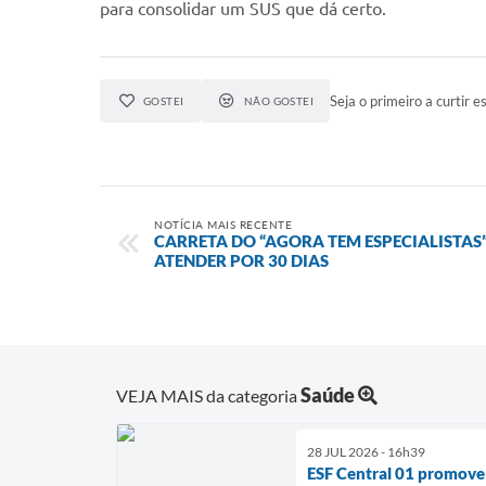
para consolidar um SUS que dá certo.
Seja o primeiro a curtir es
GOSTEI
NÃO GOSTEI
NOTÍCIA MAIS RECENTE
CARRETA DO “AGORA TEM ESPECIALISTAS”
ATENDER POR 30 DIAS
Saúde
VEJA MAIS da categoria
28 JUL 2026 - 16h39
ESF Central 01 promove