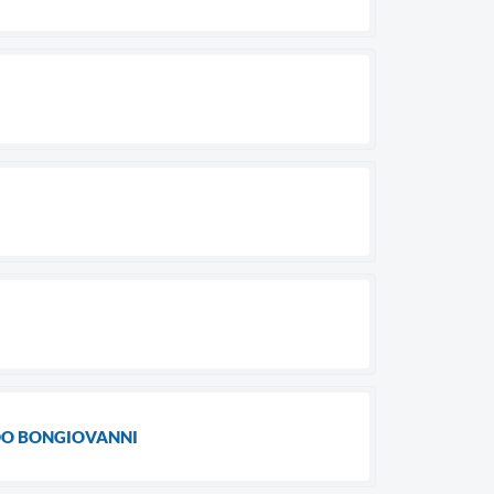
LDO BONGIOVANNI