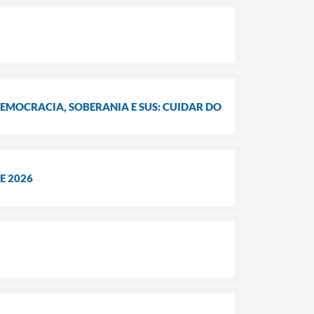
DEMOCRACIA, SOBERANIA E SUS: CUIDAR DO
E 2026