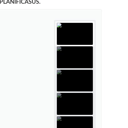
PLANIFICASUS.