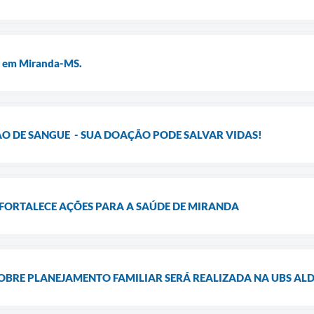
l em Miranda-MS.
 DE SANGUE - SUA DOAÇÃO PODE SALVAR VIDAS!
FORTALECE AÇÕES PARA A SAÚDE DE MIRANDA
OBRE PLANEJAMENTO FAMILIAR SERÁ REALIZADA NA UBS A