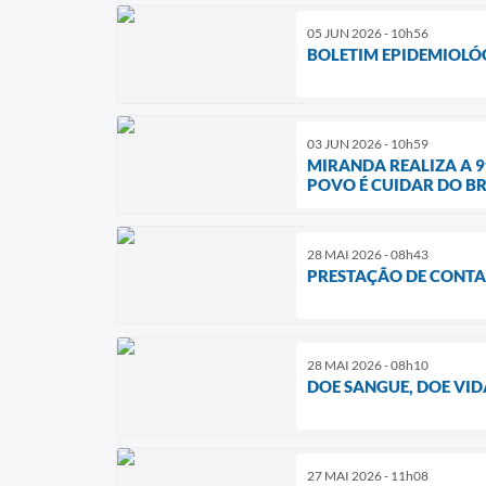
05 JUN 2026 - 10h56
BOLETIM EPIDEMIOLÓGI
03 JUN 2026 - 10h59
MIRANDA REALIZA A 9
POVO É CUIDAR DO BR
28 MAI 2026 - 08h43
PRESTAÇÃO DE CONTAS
28 MAI 2026 - 08h10
DOE SANGUE, DOE VI
27 MAI 2026 - 11h08