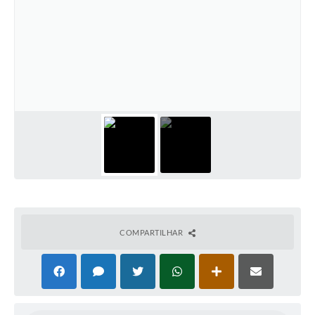
COMPARTILHAR