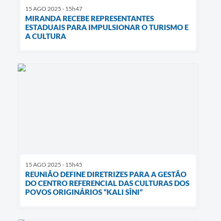
15 AGO 2025 - 15h47
MIRANDA RECEBE REPRESENTANTES
ESTADUAIS PARA IMPULSIONAR O TURISMO E
A CULTURA
15 AGO 2025 - 15h45
REUNIÃO DEFINE DIRETRIZES PARA A GESTÃO
DO CENTRO REFERENCIAL DAS CULTURAS DOS
POVOS ORIGINÁRIOS “KALI SÎNI”