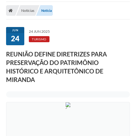
Notícias
Notícia
JUN
24 JUN 2025
24
TURISMO
REUNIÃO DEFINE DIRETRIZES PARA
PRESERVAÇÃO DO PATRIMÔNIO
HISTÓRICO E ARQUITETÔNICO DE
MIRANDA