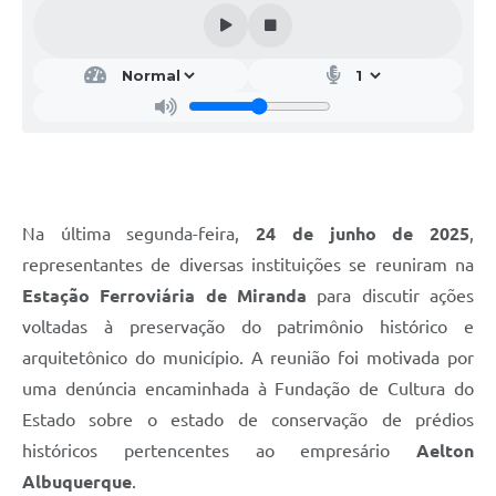
Na última segunda-feira,
24 de junho de 2025
,
representantes de diversas instituições se reuniram na
Estação Ferroviária de Miranda
para discutir ações
voltadas à preservação do patrimônio histórico e
arquitetônico do município. A reunião foi motivada por
uma denúncia encaminhada à Fundação de Cultura do
Estado sobre o estado de conservação de prédios
históricos pertencentes ao empresário
Aelton
Albuquerque
.