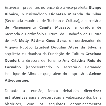
Estiveram presentes no encontro a vice-prefeita
Elange
Ribeiro
, o turismólogo
Dionatan Miranda da Silva
(Secretaria Municipal de Turismo e Cultura), a secretária
de Planejamento
Camila Mussato
, a diretora de
Memória e Patrimônio Cultural da Fundação de Cultura
de MS
Melly Fátima Goes Sena
, o coordenador do
Arquivo Público Estadual
Douglas Alves da Silva
, a
arquiteta e urbanista da Fundação de Cultura
Graciana
Goedert
, a diretora de Turismo
Ana Cristina Reis de
Carvalho
(representando o secretário Fernando
Henrique de Albuquerque), além do empresário
Aelton
Albuquerque
.
Durante a reunião, foram debatidas
diretrizes
estratégicas
para a preservação e valorização dos bens
históricos, com os seguintes encaminhamentos