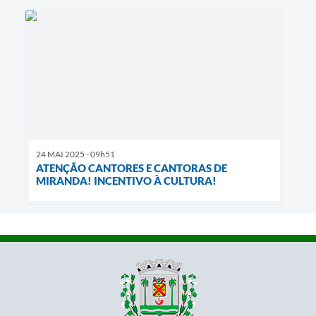
24 MAI 2025 - 09h51
ATENÇÃO CANTORES E CANTORAS DE
MIRANDA! INCENTIVO À CULTURA!