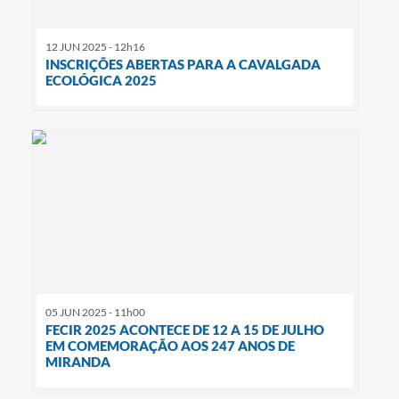
12 JUN 2025 - 12h16
INSCRIÇÕES ABERTAS PARA A CAVALGADA
ECOLÓGICA 2025
05 JUN 2025 - 11h00
FECIR 2025 ACONTECE DE 12 A 15 DE JULHO
EM COMEMORAÇÃO AOS 247 ANOS DE
MIRANDA