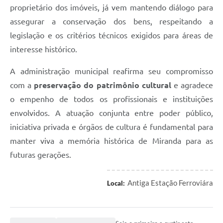
proprietário dos imóveis, já vem mantendo diálogo para
assegurar a conservação dos bens, respeitando a
legislação e os critérios técnicos exigidos para áreas de
interesse histórico.
A administração municipal reafirma seu compromisso
com a
preservação do patrimônio cultural
e agradece
o empenho de todos os profissionais e instituições
envolvidos. A atuação conjunta entre poder público,
iniciativa privada e órgãos de cultura é fundamental para
manter viva a memória histórica de Miranda para as
futuras gerações.
Antiga Estação Ferroviára
Local: