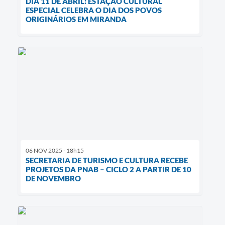
DIA 11 DE ABRIL: ESTAÇÃO CULTURAL
ESPECIAL CELEBRA O DIA DOS POVOS
ORIGINÁRIOS EM MIRANDA
06 NOV 2025 - 18h15
SECRETARIA DE TURISMO E CULTURA RECEBE
PROJETOS DA PNAB – CICLO 2 A PARTIR DE 10
DE NOVEMBRO