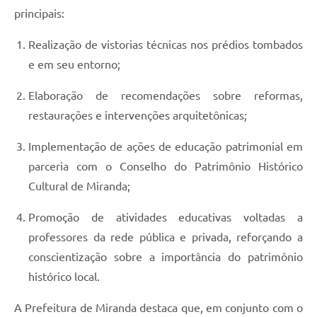
principais:
Realização de vistorias técnicas nos prédios tombados
e em seu entorno;
Elaboração de recomendações sobre reformas,
restaurações e intervenções arquitetônicas;
Implementação de ações de educação patrimonial em
parceria com o Conselho do Patrimônio Histórico
Cultural de Miranda;
Promoção de atividades educativas voltadas a
professores da rede pública e privada, reforçando a
conscientização sobre a importância do patrimônio
histórico local.
A Prefeitura de Miranda destaca que, em conjunto com o