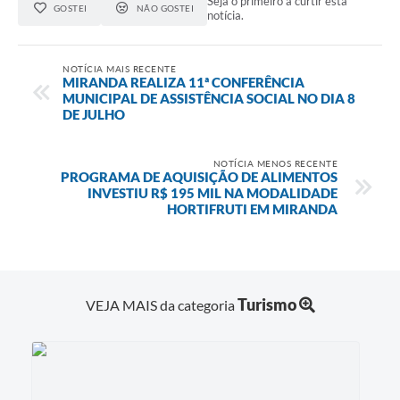
Seja o primeiro a curtir esta
GOSTEI
NÃO GOSTEI
notícia.
NOTÍCIA MAIS RECENTE
MIRANDA REALIZA 11ª CONFERÊNCIA
MUNICIPAL DE ASSISTÊNCIA SOCIAL NO DIA 8
DE JULHO
NOTÍCIA MENOS RECENTE
PROGRAMA DE AQUISIÇÃO DE ALIMENTOS
INVESTIU R$ 195 MIL NA MODALIDADE
HORTIFRUTI EM MIRANDA
Turismo
VEJA MAIS da categoria