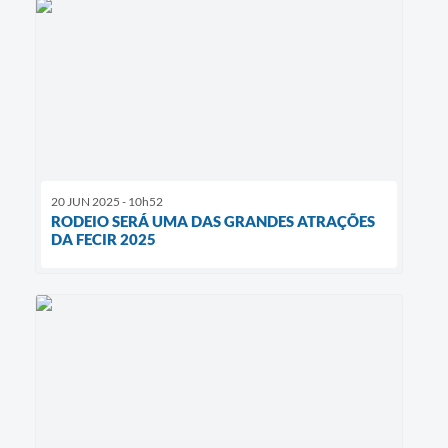
20 JUN 2025 - 10h52
RODEIO SERÁ UMA DAS GRANDES ATRAÇÕES
DA FECIR 2025