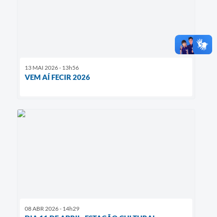
13 MAI 2026 - 13h56
VEM AÍ FECIR 2026
08 ABR 2026 - 14h29