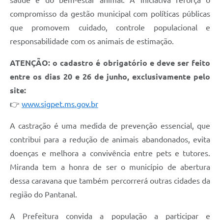
compromisso da gestão municipal com políticas públicas
que promovem cuidado, controle populacional e
responsabilidade com os animais de estimação.
ATENÇÃO: o cadastro é obrigatório e deve ser feito
entre os dias 20 e 26 de junho, exclusivamente pelo
site:
👉
www.sigpet.ms.gov.br
A castração é uma medida de prevenção essencial, que
contribui para a redução de animais abandonados, evita
doenças e melhora a convivência entre pets e tutores.
Miranda tem a honra de ser o município de abertura
dessa caravana que também percorrerá outras cidades da
região do Pantanal.
A Prefeitura convida a população a participar e