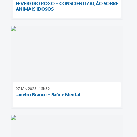
FEVEREIRO ROXO – CONSCIENTIZAÇÃO SOBRE
ANIMAIS IDOSOS
07 JAN 2026 - 15h39
Janeiro Branco – Saúde Mental