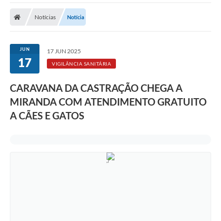
Notícias
Notícia
JUN
17 JUN 2025
17
VIGILÂNCIA SANITÁRIA
CARAVANA DA CASTRAÇÃO CHEGA A
MIRANDA COM ATENDIMENTO GRATUITO
A CÃES E GATOS