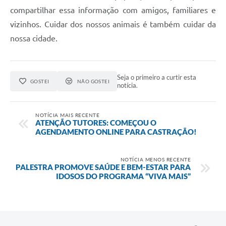
compartilhar essa informação com amigos, familiares e
vizinhos. Cuidar dos nossos animais é também cuidar da
nossa cidade.
Seja o primeiro a curtir esta
GOSTEI
NÃO GOSTEI
notícia.
NOTÍCIA MAIS RECENTE
ATENÇÃO TUTORES: COMEÇOU O
AGENDAMENTO ONLINE PARA CASTRAÇÃO!
NOTÍCIA MENOS RECENTE
PALESTRA PROMOVE SAÚDE E BEM-ESTAR PARA
IDOSOS DO PROGRAMA “VIVA MAIS”