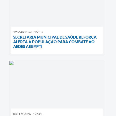
12 MAR 2026 - 15h37
SECRETARIA MUNICIPAL DE SAÚDE REFORÇA
ALERTA À POPULAÇÃO PARA COMBATE AO
AEDES AEGYPTI
04 FEV 2026 - 12h41