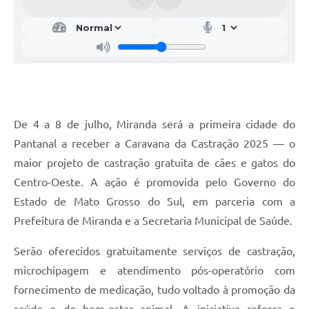
De 4 a 8 de julho, Miranda será a primeira cidade do
Pantanal a receber a Caravana da Castração 2025 — o
maior projeto de castração gratuita de cães e gatos do
Centro-Oeste. A ação é promovida pelo Governo do
Estado de Mato Grosso do Sul, em parceria com a
Prefeitura de Miranda e a Secretaria Municipal de Saúde.
Serão oferecidos gratuitamente serviços de castração,
microchipagem e atendimento pós-operatório com
fornecimento de medicação, tudo voltado à promoção da
saúde e do bem-estar animal. A iniciativa reforça o