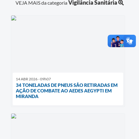
Vigilância Sanitária
VEJA MAIS da categoria
14 ABR 2026 - 09h07
34 TONELADAS DE PNEUS SÃO RETIRADAS EM
AÇÃO DE COMBATE AO AEDES AEGYPTI EM
MIRANDA