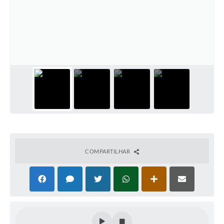
COMPARTILHAR