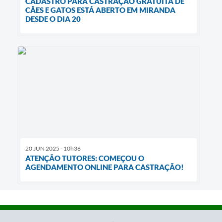
CADASTRO PARA CASTRAÇÃO GRATUITA DE
CÃES E GATOS ESTÁ ABERTO EM MIRANDA
DESDE O DIA 20
20 JUN 2025 - 10h36
ATENÇÃO TUTORES: COMEÇOU O
AGENDAMENTO ONLINE PARA CASTRAÇÃO!