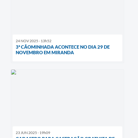
24 NOV 2025 - 13h52
3ª CÃOMINHADA ACONTECE NO DIA 29 DE
NOVEMBRO EM MIRANDA
23 JUN 2025 - 19h09