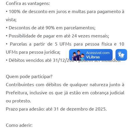
Confira as vantagens:
• 100% de desconto em juros e multas para pagamento à
vista;
• Descontos de até 90% em parcelamentos;
• Possibilidade de pagar em até 24 vezes mensais;
• Parcelas a partir de 5 UFMs para pessoa física e 10
UFMs para pessoa jurídica;
• Débitos vencidos até 31/12/2024 podem ser incluídos.
Quem pode participar?
Contribuintes com débitos de qualquer natureza junto à
Prefeitura, inclusive os que já estão em cobrança judicial
ou protesto.
Prazo para adesão: até 31 de dezembro de 2025.
Como aderir: