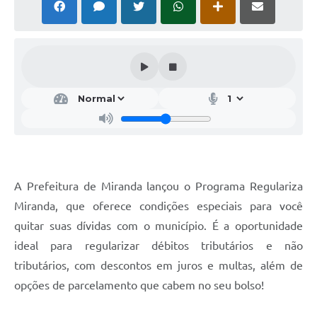
A Prefeitura de Miranda lançou o Programa Regulariza
Miranda, que oferece condições especiais para você
quitar suas dívidas com o município. É a oportunidade
ideal para regularizar débitos tributários e não
tributários, com descontos em juros e multas, além de
opções de parcelamento que cabem no seu bolso!