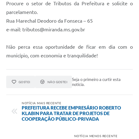
Procure o setor de Tributos da Prefeitura e solicite o
parcelamento.
Rua Marechal Deodoro da Fonseca – 65
e-mail:
tributos@miranda.ms.gov.br
Não perca essa oportunidade de ficar em dia com o
município, com economia e tranquilidade!
Seja o primeiro a curtir esta
GOSTEI
NÃO GOSTEI
notícia.
NOTÍCIA MAIS RECENTE
PREFEITURA RECEBE EMPRESÁRIO ROBERTO
KLABIN PARA TRATAR DE PROJETOS DE
COOPERAÇÃO PÚBLICO-PRIVADA
NOTÍCIA MENOS RECENTE