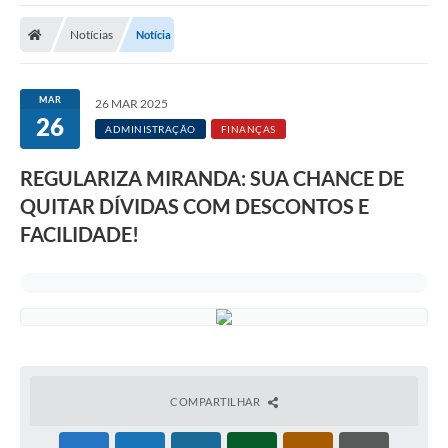
Notícias
Notícia
MAR
26 MAR 2025
26
ADMINISTRAÇÃO
FINANÇAS
REGULARIZA MIRANDA: SUA CHANCE DE
QUITAR DÍVIDAS COM DESCONTOS E
FACILIDADE!
COMPARTILHAR