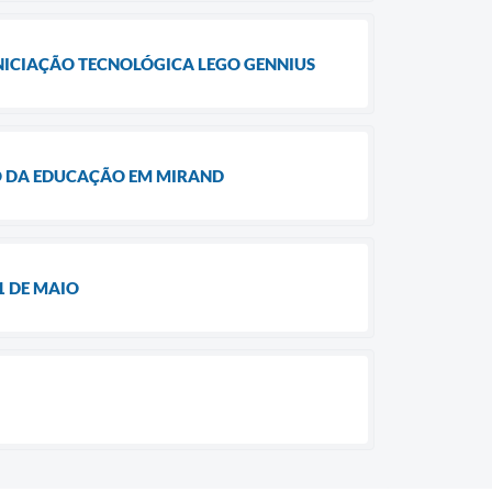
NICIAÇÃO TECNOLÓGICA LEGO GENNIUS
RO DA EDUCAÇÃO EM MIRAND
1 DE MAIO