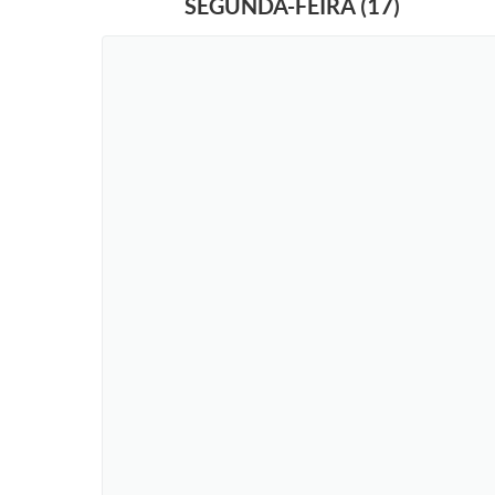
SEGUNDA-FEIRA (17)