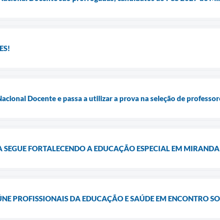
ES!
acional Docente e passa a utilizar a prova na seleção de professo
VA SEGUE FORTALECENDO A EDUCAÇÃO ESPECIAL EM MIRANDA
E PROFISSIONAIS DA EDUCAÇÃO E SAÚDE EM ENCONTRO S