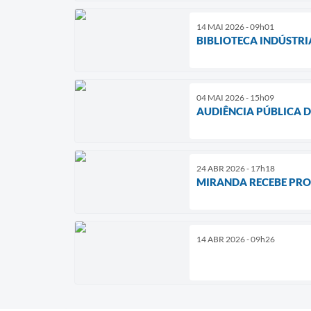
14 MAI 2026 - 09h01
BIBLIOTECA INDÚSTR
04 MAI 2026 - 15h09
AUDIÊNCIA PÚBLICA 
24 ABR 2026 - 17h18
MIRANDA RECEBE PRO
14 ABR 2026 - 09h26