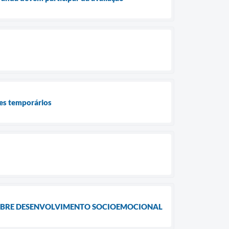
res temporários
OBRE DESENVOLVIMENTO SOCIOEMOCIONAL