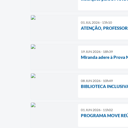
01 JUL 2026 - 15h10
ATENÇÃO, PROFESSOR
19 JUN 2026 - 18h39
Miranda adere à Prova N
08 JUN 2026 - 10h49
BIBLIOTECA INCLUSI
01 JUN 2026 - 11h02
PROGRAMA MOVE REÚN