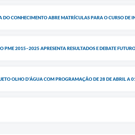
IA DO CONHECIMENTO ABRE MATRÍCULAS PARA O CURSO DE I
DO PME 2015–2025 APRESENTA RESULTADOS E DEBATE FUTU
JETO OLHO D’ÁGUA COM PROGRAMAÇÃO DE 28 DE ABRIL A 0