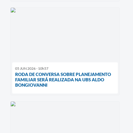
05 JUN 2026 - 10h57
RODA DE CONVERSA SOBRE PLANEJAMENTO
FAMILIAR SERÁ REALIZADA NA UBS ALDO
BONGIOVANNI