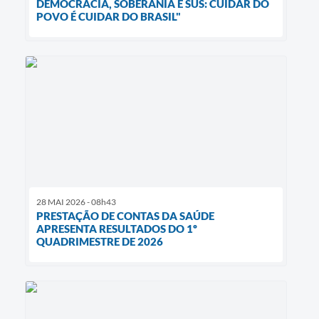
DEMOCRACIA, SOBERANIA E SUS: CUIDAR DO
POVO É CUIDAR DO BRASIL"
28 MAI 2026 - 08h43
PRESTAÇÃO DE CONTAS DA SAÚDE
APRESENTA RESULTADOS DO 1º
QUADRIMESTRE DE 2026