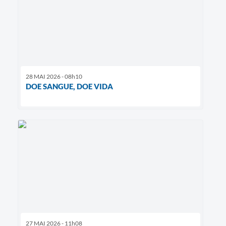
28 MAI 2026 - 08h10
DOE SANGUE, DOE VIDA
27 MAI 2026 - 11h08