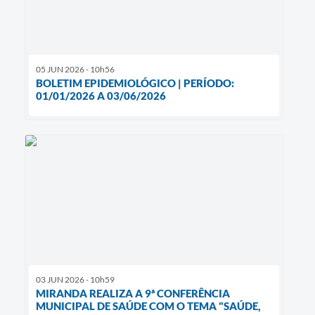
05 JUN 2026 - 10h56
BOLETIM EPIDEMIOLÓGICO | PERÍODO:
01/01/2026 A 03/06/2026
03 JUN 2026 - 10h59
MIRANDA REALIZA A 9ª CONFERÊNCIA
MUNICIPAL DE SAÚDE COM O TEMA "SAÚDE,