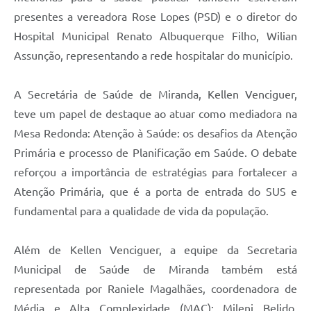
presentes a vereadora Rose Lopes (PSD) e o diretor do
Hospital Municipal Renato Albuquerque Filho, Wilian
Assunção, representando a rede hospitalar do município.
A Secretária de Saúde de Miranda, Kellen Venciguer,
teve um papel de destaque ao atuar como mediadora na
Mesa Redonda: Atenção à Saúde: os desafios da Atenção
Primária e processo de Planificação em Saúde. O debate
reforçou a importância de estratégias para fortalecer a
Atenção Primária, que é a porta de entrada do SUS e
fundamental para a qualidade de vida da população.
Além de Kellen Venciguer, a equipe da Secretaria
Municipal de Saúde de Miranda também está
representada por Raniele Magalhães, coordenadora de
Média e Alta Complexidade (MAC); Mileni Belido,