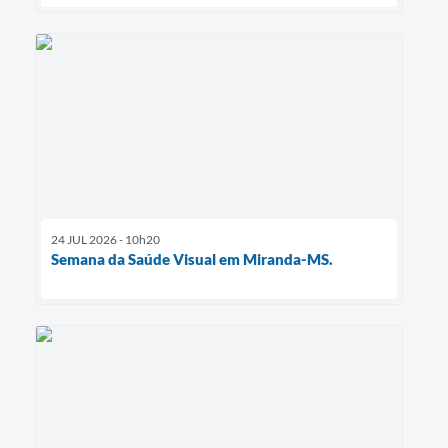
24 JUL 2026 - 10h20
Semana da Saúde Visual em Miranda-MS.