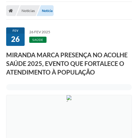
Notícias
Notícia
FEV
26 FEV 2025
26
SAÚDE
MIRANDA MARCA PRESENÇA NO ACOLHE
SAÚDE 2025, EVENTO QUE FORTALECE O
ATENDIMENTO À POPULAÇÃO