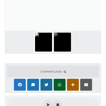
COMPARTILHAR