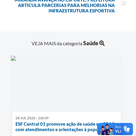
ARTICULA PARCERIAS PARA MELHORIAS NA
INFRAESTRUTURA ESPORTIVA
Saúde
VEJA MAIS da categoria
28 JUL 2026 - 16h39
ESF Central 01 promove ação de saúde no CRAS
com atendimentos e orientações à população