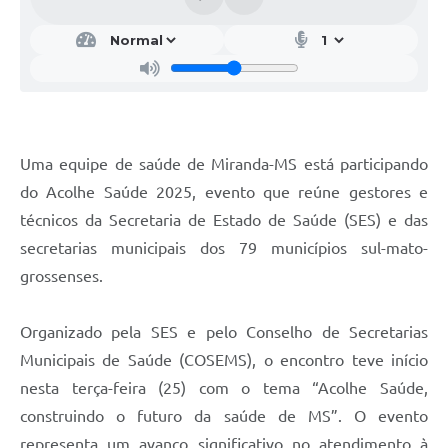
Uma equipe de saúde de Miranda-MS está participando
do Acolhe Saúde 2025, evento que reúne gestores e
técnicos da Secretaria de Estado de Saúde (SES) e das
secretarias municipais dos 79 municípios sul-mato-
grossenses.
Organizado pela SES e pelo Conselho de Secretarias
Municipais de Saúde (COSEMS), o encontro teve início
nesta terça-feira (25) com o tema “Acolhe Saúde,
construindo o futuro da saúde de MS”. O evento
representa um avanço significativo no atendimento à