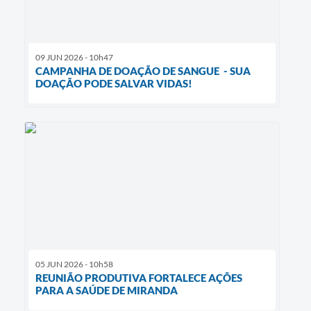
09 JUN 2026 - 10h47
CAMPANHA DE DOAÇÃO DE SANGUE - SUA
DOAÇÃO PODE SALVAR VIDAS!
05 JUN 2026 - 10h58
REUNIÃO PRODUTIVA FORTALECE AÇÕES
PARA A SAÚDE DE MIRANDA