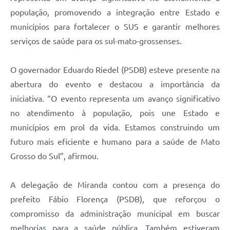
população, promovendo a integração entre Estado e
municípios para fortalecer o SUS e garantir melhores
serviços de saúde para os sul-mato-grossenses.
O governador Eduardo Riedel (PSDB) esteve presente na
abertura do evento e destacou a importância da
iniciativa. “O evento representa um avanço significativo
no atendimento à população, pois une Estado e
municípios em prol da vida. Estamos construindo um
futuro mais eficiente e humano para a saúde de Mato
Grosso do Sul”, afirmou.
A delegação de Miranda contou com a presença do
prefeito Fábio Florença (PSDB), que reforçou o
compromisso da administração municipal em buscar
melhorias para a saúde pública. Também estiveram