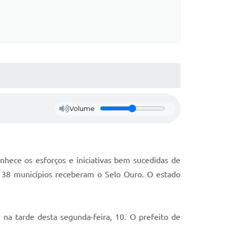
Volume
hece os esforços e iniciativas bem sucedidas de
l, 38 municípios receberam o Selo Ouro. O estado
 na tarde desta segunda-feira, 10. O prefeito de