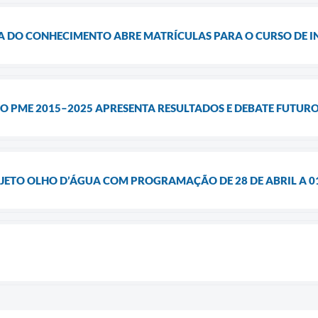
IA DO CONHECIMENTO ABRE MATRÍCULAS PARA O CURSO DE I
DO PME 2015–2025 APRESENTA RESULTADOS E DEBATE FUTU
JETO OLHO D’ÁGUA COM PROGRAMAÇÃO DE 28 DE ABRIL A 0