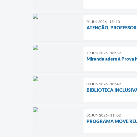
01 JUL 2026 - 15h10
ATENÇÃO, PROFESSOR
19 JUN 2026 - 18h39
Miranda adere à Prova N
08 JUN 2026 - 10h49
BIBLIOTECA INCLUSI
01 JUN 2026 - 11h02
PROGRAMA MOVE REÚN