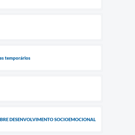
res temporários
OBRE DESENVOLVIMENTO SOCIOEMOCIONAL