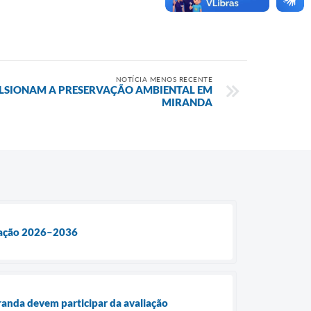
NOTÍCIA MENOS RECENTE
LSIONAM A PRESERVAÇÃO AMBIENTAL EM
MIRANDA
ucação 2026–2036
randa devem participar da avaliação