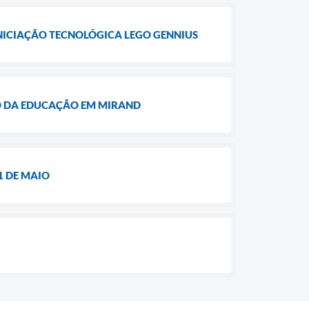
NICIAÇÃO TECNOLÓGICA LEGO GENNIUS
RO DA EDUCAÇÃO EM MIRAND
1 DE MAIO