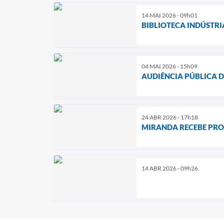
14 MAI 2026 - 09h01
BIBLIOTECA INDÚSTR
04 MAI 2026 - 15h09
AUDIÊNCIA PÚBLICA 
24 ABR 2026 - 17h18
MIRANDA RECEBE PRO
14 ABR 2026 - 09h26