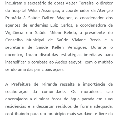
incluíram o secretário de obras Valter Ferreira, o diretor
do hospital Wilian Assunção, o coordenador da Atenção
Primária à Saúde Dalton Wagner, o coordenador dos
agentes de endemias Luiz Carlos, a coordenadora da
Vigilância em Saúde Mileni Belido, a presidente do
Conselho Municipal de Saúde Viviane Breda e a
secretária de Saúde Kellen Venciguer. Durante o
encontro, foram discutidas estratégias imediatas para
intensificar o combate ao Aedes aegypti, com o mutirão
sendo uma das principais ações.
A Prefeitura de Miranda ressalta a importância da
colaboração da comunidade. Os moradores são
encorajados a eliminar focos de água parada em suas
residências e a descartar resíduos de forma adequada,
contribuindo para um município mais saudável e livre da