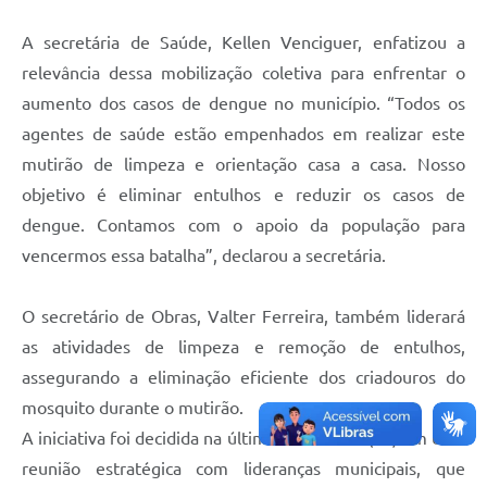
A secretária de Saúde, Kellen Venciguer, enfatizou a
relevância dessa mobilização coletiva para enfrentar o
aumento dos casos de dengue no município. “Todos os
agentes de saúde estão empenhados em realizar este
mutirão de limpeza e orientação casa a casa. Nosso
objetivo é eliminar entulhos e reduzir os casos de
dengue. Contamos com o apoio da população para
vencermos essa batalha”, declarou a secretária.
O secretário de Obras, Valter Ferreira, também liderará
as atividades de limpeza e remoção de entulhos,
assegurando a eliminação eficiente dos criadouros do
mosquito durante o mutirão.
A iniciativa foi decidida na última sexta-feira (24) em uma
reunião estratégica com lideranças municipais, que