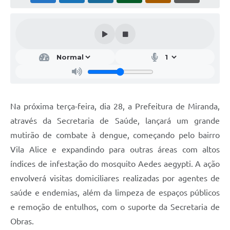
Na próxima terça-feira, dia 28, a Prefeitura de Miranda,
através da Secretaria de Saúde, lançará um grande
mutirão de combate à dengue, começando pelo bairro
Vila Alice e expandindo para outras áreas com altos
índices de infestação do mosquito Aedes aegypti. A ação
envolverá visitas domiciliares realizadas por agentes de
saúde e endemias, além da limpeza de espaços públicos
e remoção de entulhos, com o suporte da Secretaria de
Obras.