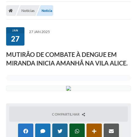
Notícias
Notícia
JAN
27 JAN 2025
27
MUTIRÃO DE COMBATE À DENGUE EM
MIRANDA INICIA AMANHÃ NA VILA ALICE.
COMPARTILHAR