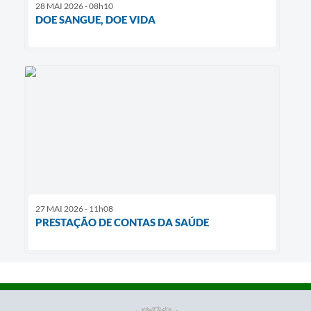
28 MAI 2026 - 08h10
DOE SANGUE, DOE VIDA
27 MAI 2026 - 11h08
PRESTAÇÃO DE CONTAS DA SAÚDE