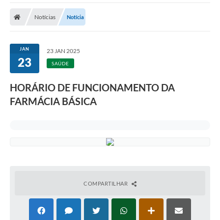
Notícias
Notícia
JAN
23 JAN 2025
23
SAÚDE
HORÁRIO DE FUNCIONAMENTO DA
FARMÁCIA BÁSICA
COMPARTILHAR