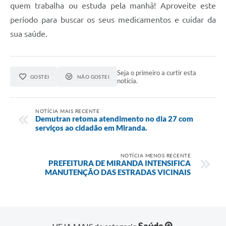
quem trabalha ou estuda pela manhã! Aproveite este
período para buscar os seus medicamentos e cuidar da
sua saúde.
Seja o primeiro a curtir esta
GOSTEI
NÃO GOSTEI
notícia.
NOTÍCIA MAIS RECENTE
Demutran retoma atendimento no dia 27 com
serviços ao cidadão em Miranda.
NOTÍCIA MENOS RECENTE
PREFEITURA DE MIRANDA INTENSIFICA
MANUTENÇÃO DAS ESTRADAS VICINAIS
Saúde