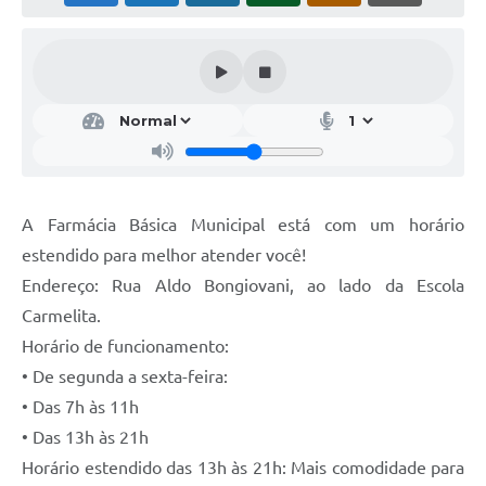
A Farmácia Básica Municipal está com um horário
estendido para melhor atender você!
Endereço: Rua Aldo Bongiovani, ao lado da Escola
Carmelita.
Horário de funcionamento:
• De segunda a sexta-feira:
• Das 7h às 11h
• Das 13h às 21h
Horário estendido das 13h às 21h: Mais comodidade para