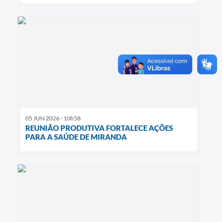
05 JUN 2026 - 10h58
REUNIÃO PRODUTIVA FORTALECE AÇÕES
PARA A SAÚDE DE MIRANDA