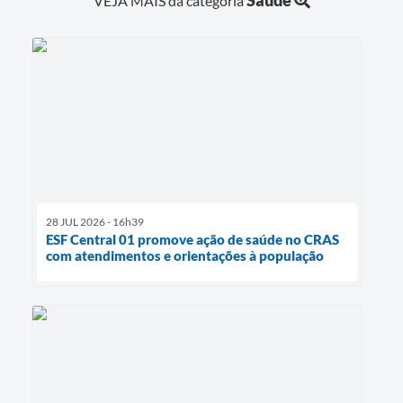
VEJA MAIS da categoria
28 JUL 2026 - 16h39
ESF Central 01 promove ação de saúde no CRAS
com atendimentos e orientações à população