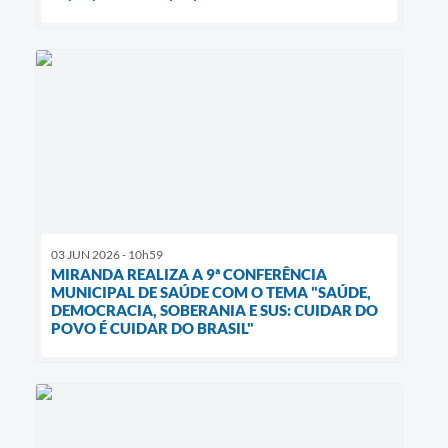
03 JUN 2026 - 10h59
MIRANDA REALIZA A 9ª CONFERÊNCIA
MUNICIPAL DE SAÚDE COM O TEMA "SAÚDE,
DEMOCRACIA, SOBERANIA E SUS: CUIDAR DO
POVO É CUIDAR DO BRASIL"