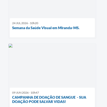
24 JUL 2026 - 10h20
Semana da Saúde Visual em Miranda-MS.
09 JUN 2026 - 10h47
CAMPANHA DE DOAÇÃO DE SANGUE - SUA
DOAÇÃO PODE SALVAR VIDAS!