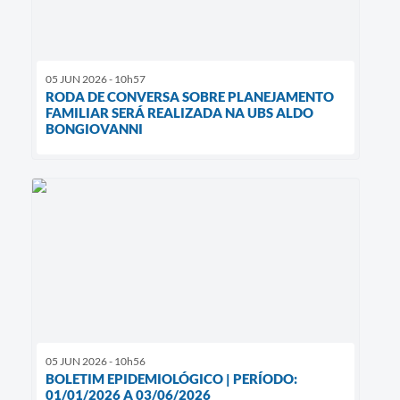
05 JUN 2026 - 10h57
RODA DE CONVERSA SOBRE PLANEJAMENTO
FAMILIAR SERÁ REALIZADA NA UBS ALDO
BONGIOVANNI
05 JUN 2026 - 10h56
BOLETIM EPIDEMIOLÓGICO | PERÍODO:
01/01/2026 A 03/06/2026