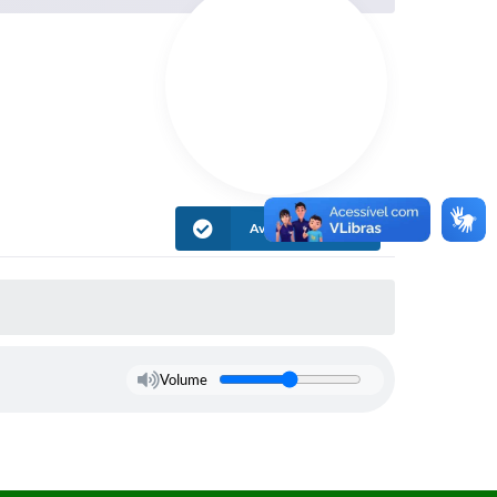
Avaliar Informação
Volume