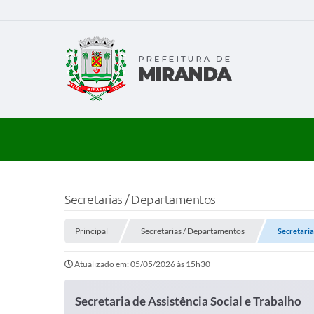
Secretarias / Departamentos
Principal
Secretarias / Departamentos
Secretaria
Atualizado em: 05/05/2026 às 15h30
Secretaria de Assistência Social e Trabalho