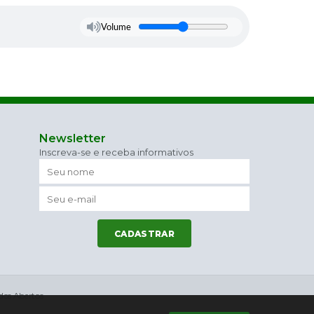
Volume
Newsletter
Inscreva-se e receba informativos
CADASTRAR
os Abertos