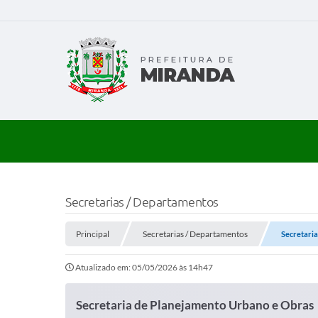
Secretarias / Departamentos
Principal
Secretarias / Departamentos
Secretari
Atualizado em: 05/05/2026 às 14h47
Secretaria de Planejamento Urbano e Obras