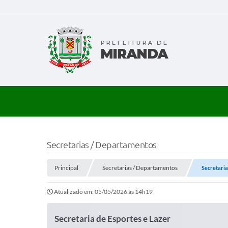
Secretarias / Departamentos
Principal
Secretarias / Departamentos
Secretaria
Atualizado em: 05/05/2026 às 14h19
Secretaria de Esportes e Lazer