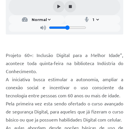
Projeto 60+: Inclusão Digital para a Melhor Idade”,
acontece toda quinta-feira na biblioteca Indústria do
Conhecimento.
A iniciativa busca estimular a autonomia, ampliar a
conexão social e incentivar o uso consciente da
tecnologia entre pessoas com 60 anos ou mais de idade.
Pela primeira vez esta sendo ofertado o curso avançado
de segurança Digital, para aqueles que já fizeram o curso
básico ou que ja possuem habilidades Digital com celular.
As aulas abordam desde noções básicas de uso de