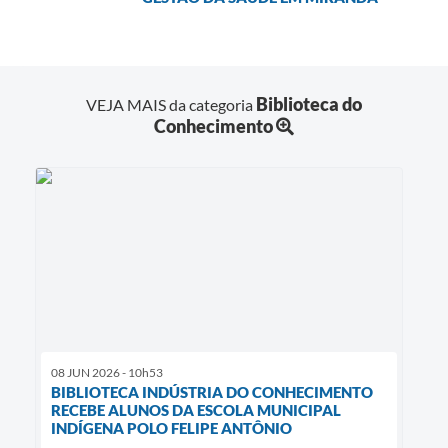
Biblioteca do
VEJA MAIS da categoria
Conhecimento
08 JUN 2026 - 10h53
BIBLIOTECA INDÚSTRIA DO CONHECIMENTO
RECEBE ALUNOS DA ESCOLA MUNICIPAL
INDÍGENA POLO FELIPE ANTÔNIO