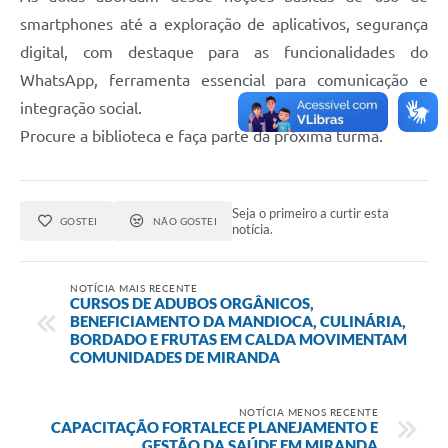
smartphones até a exploração de aplicativos, segurança
digital, com destaque para as funcionalidades do
WhatsApp, ferramenta essencial para comunicação e
integração social.
Procure a biblioteca e faça parte da próxima turma.
Seja o primeiro a curtir esta
GOSTEI
NÃO GOSTEI
notícia.
NOTÍCIA MAIS RECENTE
CURSOS DE ADUBOS ORGÂNICOS,
BENEFICIAMENTO DA MANDIOCA, CULINÁRIA,
BORDADO E FRUTAS EM CALDA MOVIMENTAM
COMUNIDADES DE MIRANDA
NOTÍCIA MENOS RECENTE
CAPACITAÇÃO FORTALECE PLANEJAMENTO E
GESTÃO DA SAÚDE EM MIRANDA