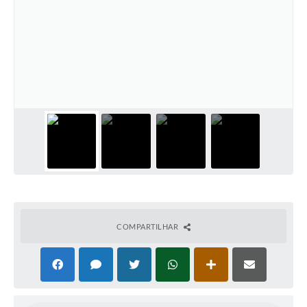
COMPARTILHAR