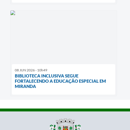
08 JUN 2026 - 10h49
BIBLIOTECA INCLUSIVA SEGUE
FORTALECENDO A EDUCAÇÃO ESPECIAL EM
MIRANDA