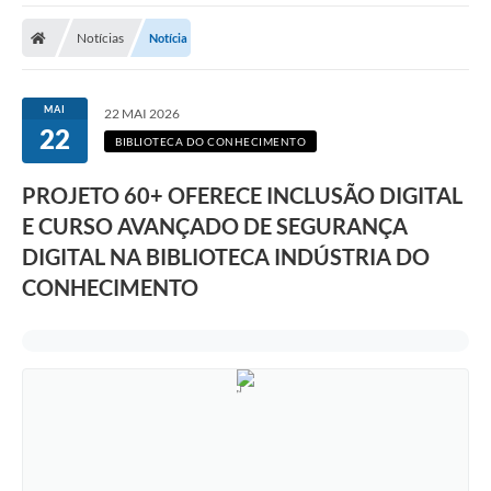
Notícias
Notícia
MAI
22 MAI 2026
22
BIBLIOTECA DO CONHECIMENTO
PROJETO 60+ OFERECE INCLUSÃO DIGITAL
E CURSO AVANÇADO DE SEGURANÇA
DIGITAL NA BIBLIOTECA INDÚSTRIA DO
CONHECIMENTO