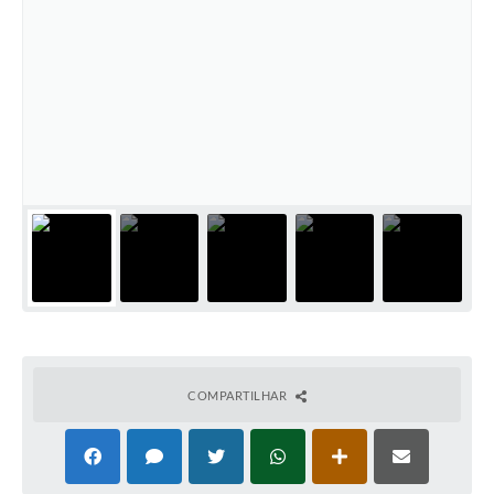
COMPARTILHAR