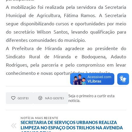
A mobilização foi realizada pela servidora da Secretaria
Municipal de Agricultura, Fátima Ramos. A Secretaria
segue disponibilizando cursos e oportunidades por meio
do secretário Wilson Santos, levando qualificação para
diferentes comunidades do município.
A Prefeitura de Miranda agradece ao presidente do
Sindicato Rural de Miranda e Bodoquena, Adauto
Rodrigues, pela parceria e pelo compromisso em levar
conhecimento e novas oportunidades à população.
Seja o primeiro a curtir esta
GOSTEI
NÃO GOSTEI
notícia.
NOTÍCIA MAIS RECENTE
SECRETARIA DE SERVIÇOS URBANOS REALIZA
LIMPEZA NO ESPAÇO DOS TRILHOS NA AVENIDA