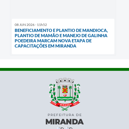
08 JUN 2026 - 11h52
BENEFICIAMENTO E PLANTIO DE MANDIOCA,
PLANTIO DE MAMÃO E MANEJO DE GALINHA
POEDEIRA MARCAM NOVA ETAPA DE
CAPACITAÇÕES EM MIRANDA