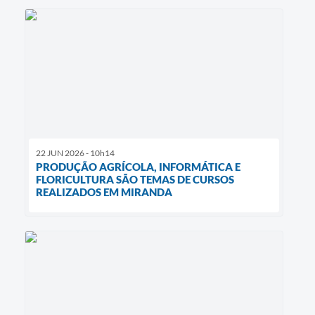
22 JUN 2026 - 10h14
PRODUÇÃO AGRÍCOLA, INFORMÁTICA E
FLORICULTURA SÃO TEMAS DE CURSOS
REALIZADOS EM MIRANDA