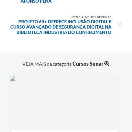
AFONSO PENA
NOTÍCIA MENOS RECENTE
PROJETO 60+ OFERECE INCLUSÃO DIGITAL E
CURSO AVANÇADO DE SEGURANÇA DIGITAL NA
BIBLIOTECA INDÚSTRIA DO CONHECIMENTO
Cursos Senar
VEJA MAIS da categoria