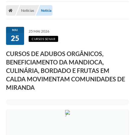
Notícias
Notícia
MAI
25 MAI 2026
25
CURSOS SENAR
CURSOS DE ADUBOS ORGÂNICOS,
BENEFICIAMENTO DA MANDIOCA,
CULINÁRIA, BORDADO E FRUTAS EM
CALDA MOVIMENTAM COMUNIDADES DE
MIRANDA