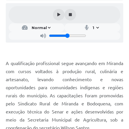
A qualificação profissional segue avançando em Miranda
com cursos voltados à produção rural, culinária e
artesanato, levando conhecimento e novas
oportunidades para comunidades indígenas e regiões
rurais do município. As capacitações foram promovidas
pelo Sindicato Rural de Miranda e Bodoquena, com
execução técnica do Senar e ações desenvolvidas por
meio da Secretaria Municipal de Agricultura, sob a
coordenação do secretário Wilson Santos.