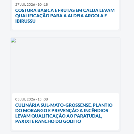
27 JUL 2026 - 10h18
COSTURA BÁSICA E FRUTAS EM CALDA LEVAM
QUALIFICAÇÃO PARA A ALDEIA ARGOLA E
IBIRUSSU
03 JUL 2026 - 15h08
CULINÁRIA SUL-MATO-GROSSENSE, PLANTIO
DO MORANGO E PREVENÇÃO A INCÊNDIOS
LEVAM QUALIFICAÇÃO AO PARATUDAL,
PAXIXI E RANCHO DO GODITO