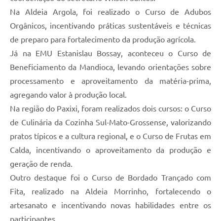
Na Aldeia Argola, foi realizado o Curso de Adubos
Orgânicos, incentivando práticas sustentáveis e técnicas
de preparo para fortalecimento da produção agrícola.
Já na EMU Estanislau Bossay, aconteceu o Curso de
Beneficiamento da Mandioca, levando orientações sobre
processamento e aproveitamento da matéria-prima,
agregando valor à produção local.
Na região do Paxixi, foram realizados dois cursos: o Curso
de Culinária da Cozinha Sul-Mato-Grossense, valorizando
pratos típicos e a cultura regional, e o Curso de Frutas em
Calda, incentivando o aproveitamento da produção e
geração de renda.
Outro destaque foi o Curso de Bordado Trançado com
Fita, realizado na Aldeia Morrinho, fortalecendo o
artesanato e incentivando novas habilidades entre os
participantes.