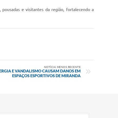
pousadas e visitantes da região, fortalecendo a
NOTÍCIA MENOS RECENTE
NERGIA E VANDALISMO CAUSAM DANOS EM
ESPAÇOS ESPORTIVOS DE MIRANDA