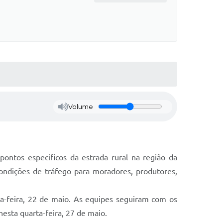
Volume
ontos especificos da estrada rural na região da
condições de tráfego para moradores, produtores,
xta-feira, 22 de maio. As equipes seguiram com os
esta quarta-feira, 27 de maio.