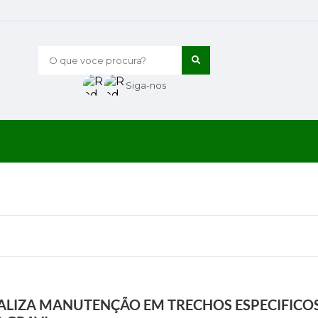
O que voce procura?
Siga-nos
ALIZA MANUTENÇÃO EM TRECHOS ESPECIFICO