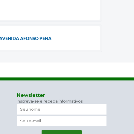
 AVENIDA AFONSO PENA
Newsletter
Inscreva-se e receba informativos