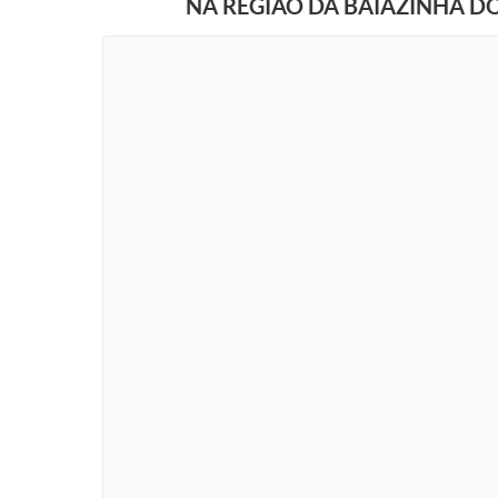
NA REGIÃO DA BAIAZINHA D