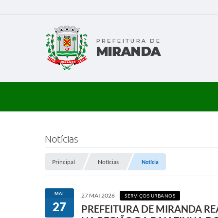
Notícias
Principal
Notícias
Notícia
MAI
27 MAI 2026
SERVIÇOS URBANOS
27
PREFEITURA DE MIRANDA RE