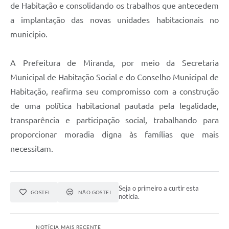
de Habitação e consolidando os trabalhos que antecedem
a implantação das novas unidades habitacionais no
município.
A Prefeitura de Miranda, por meio da Secretaria
Municipal de Habitação Social e do Conselho Municipal de
Habitação, reafirma seu compromisso com a construção
de uma política habitacional pautada pela legalidade,
transparência e participação social, trabalhando para
proporcionar moradia digna às famílias que mais
necessitam.
Seja o primeiro a curtir esta
GOSTEI
NÃO GOSTEI
notícia.
NOTÍCIA MAIS RECENTE