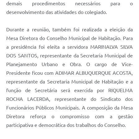
demais procedimentos necessários para o
desenvolvimento das atividades do colegiado.
Durante a reunião, também foi realizada a eleição da
Mesa Diretora do Conselho Municipal de Habitação. Para
a presidência foi eleita a servidora MARINALVA SILVA
DOS SANTOS, representante da Secretaria Municipal de
Planejamento Urbano e Obra. O cargo de Vice-
Presidente ficou com ADIMAR ALBUQUERQUE ACOSTA,
representante da Secretaria Municipal de Habitação e a
função de Secretária será exercida por RIQUELMA
ROCHA LACERDA, representante do Sindicato dos
Funcionários Públicos Municipais. A composição da Mesa
Diretora reforça o compromisso com a gestão
participativa e democrática dos trabalhos do Conselho.