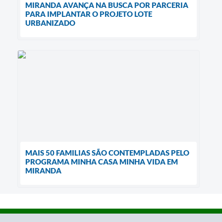
MIRANDA AVANÇA NA BUSCA POR PARCERIA
PARA IMPLANTAR O PROJETO LOTE
URBANIZADO
MAIS 50 FAMILIAS SÃO CONTEMPLADAS PELO
PROGRAMA MINHA CASA MINHA VIDA EM
MIRANDA