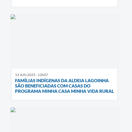
13 JUN 2025 - 12h07
FAMÍLIAS INDÍGENAS DA ALDEIA LAGOINHA
SÃO BENEFICIADAS COM CASAS DO
PROGRAMA MINHA CASA MINHA VIDA RURAL