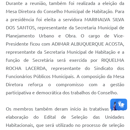
Durante a reunião, também foi realizada a eleição da
Mesa Diretora do Conselho Municipal de Habitação. Para
a presidência foi eleita a servidora MARINALVA SILVA
DOS SANTOS, representante da Secretaria Municipal de
Planejamento Urbano e Obra. O cargo de Vice-
Presidente ficou com ADIMAR ALBUQUERQUE ACOSTA,
representante da Secretaria Municipal de Habitação e a
função de Secretária será exercida por RIQUELMA
ROCHA LACERDA, representante do Sindicato dos
Funcionários Públicos Municipais. A composição da Mesa
Diretora reforça o compromisso com a gestão
participativa e democrática dos trabalhos do Conselho.
Os membros também deram início às tratativas para a
elaboração do Edital de Seleção das Unidades
Habitacionais, que será utilizado no processo de seleção