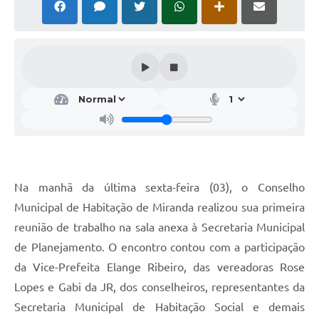
Na manhã da última sexta-feira (03), o Conselho
Municipal de Habitação de Miranda realizou sua primeira
reunião de trabalho na sala anexa à Secretaria Municipal
de Planejamento. O encontro contou com a participação
da Vice-Prefeita Elange Ribeiro, das vereadoras Rose
Lopes e Gabi da JR, dos conselheiros, representantes da
Secretaria Municipal de Habitação Social e demais