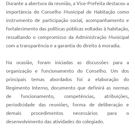
Durante a abertura da reunião, a Vice-Prefeita destacou a
importância do Conselho Municipal de Habitação como
instrumento de participação social, acompanhamento e
fortalecimento das políticas públicas voltadas à habitação,
ressaltando o compromisso da Administração Municipal
com a transparência e a garantia do direito à moradia.
Na ocasião, foram iniciadas as discussões para a
organização e funcionamento do Conselho. Um dos
principais temas abordados foi a elaboração do
Regimento Interno, documento que definirá as normas
de funcionamento, competências, atribuições,
periodicidade das reuniões, forma de deliberação e
demais procedimentos necessários para o
desenvolvimento das atividades do colegiado.