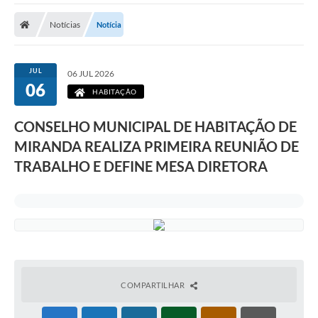
Notícias
Notícia
JUL
06 JUL 2026
06
HABITAÇÃO
CONSELHO MUNICIPAL DE HABITAÇÃO DE
MIRANDA REALIZA PRIMEIRA REUNIÃO DE
TRABALHO E DEFINE MESA DIRETORA
COMPARTILHAR