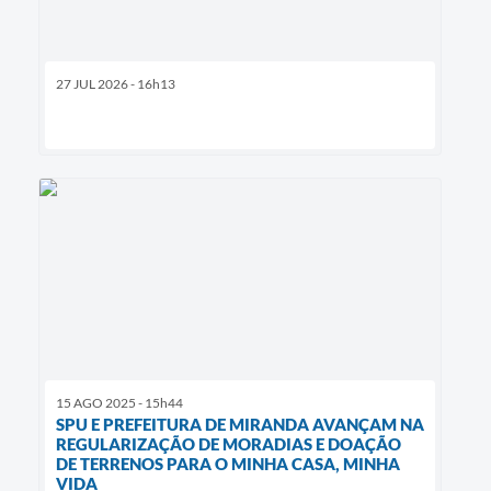
27 JUL 2026 - 16h13
15 AGO 2025 - 15h44
SPU E PREFEITURA DE MIRANDA AVANÇAM NA
REGULARIZAÇÃO DE MORADIAS E DOAÇÃO
DE TERRENOS PARA O MINHA CASA, MINHA
VIDA