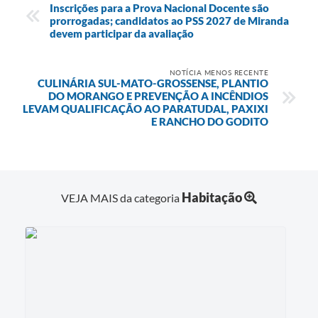
Inscrições para a Prova Nacional Docente são
prorrogadas; candidatos ao PSS 2027 de Miranda
devem participar da avaliação
NOTÍCIA MENOS RECENTE
CULINÁRIA SUL-MATO-GROSSENSE, PLANTIO
DO MORANGO E PREVENÇÃO A INCÊNDIOS
LEVAM QUALIFICAÇÃO AO PARATUDAL, PAXIXI
E RANCHO DO GODITO
Habitação
VEJA MAIS da categoria