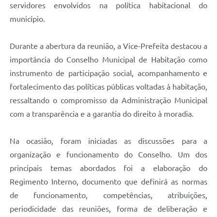
servidores envolvidos na política habitacional do
município.
Durante a abertura da reunião, a Vice-Prefeita destacou a
importância do Conselho Municipal de Habitação como
instrumento de participação social, acompanhamento e
fortalecimento das políticas públicas voltadas à habitação,
ressaltando o compromisso da Administração Municipal
com a transparência e a garantia do direito à moradia.
Na ocasião, foram iniciadas as discussões para a
organização e funcionamento do Conselho. Um dos
principais temas abordados foi a elaboração do
Regimento Interno, documento que definirá as normas
de funcionamento, competências, atribuições,
periodicidade das reuniões, forma de deliberação e