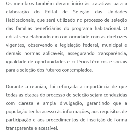
Os membros também deram início às tratativas para a
elaboração do Edital de Seleção das Unidades
Habitacionais, que será utilizado no processo de seleção
das famílias beneficiárias do programa habitacional. O
edital será elaborado em conformidade com as diretrizes
vigentes, observando a legislação federal, municipal e
demais normas aplicáveis, assegurando transparência,
igualdade de oportunidades e critérios técnicos e sociais
para a seleção dos futuros contemplados.
Durante a reunião, foi reforçada a importância de que
todas as etapas do processo de seleção sejam conduzidas
com clareza e ampla divulgação, garantindo que a
população tenha acesso às informações, aos requisitos de
participação e aos procedimentos de inscrição de forma
transparente e acessível.