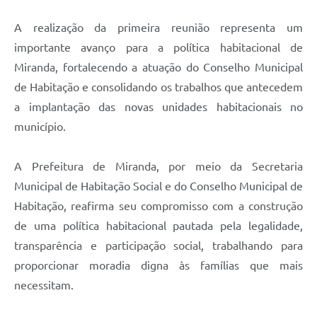
A realização da primeira reunião representa um
importante avanço para a política habitacional de
Miranda, fortalecendo a atuação do Conselho Municipal
de Habitação e consolidando os trabalhos que antecedem
a implantação das novas unidades habitacionais no
município.
A Prefeitura de Miranda, por meio da Secretaria
Municipal de Habitação Social e do Conselho Municipal de
Habitação, reafirma seu compromisso com a construção
de uma política habitacional pautada pela legalidade,
transparência e participação social, trabalhando para
proporcionar moradia digna às famílias que mais
necessitam.