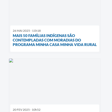
26 MAI 2025 - 11h18
MAIS 50 FAMÍLIAS INDÍGENAS SÃO
CONTEMPLADAS COM MORADIAS DO
PROGRAMA MINHA CASA MINHA VIDA RURAL
20 FEV 2025 - 10h52