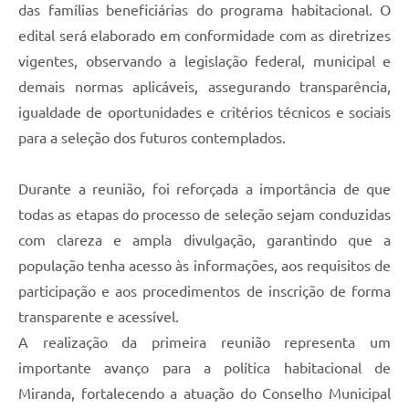
das famílias beneficiárias do programa habitacional. O
edital será elaborado em conformidade com as diretrizes
vigentes, observando a legislação federal, municipal e
demais normas aplicáveis, assegurando transparência,
igualdade de oportunidades e critérios técnicos e sociais
para a seleção dos futuros contemplados.
Durante a reunião, foi reforçada a importância de que
todas as etapas do processo de seleção sejam conduzidas
com clareza e ampla divulgação, garantindo que a
população tenha acesso às informações, aos requisitos de
participação e aos procedimentos de inscrição de forma
transparente e acessível.
A realização da primeira reunião representa um
importante avanço para a política habitacional de
Miranda, fortalecendo a atuação do Conselho Municipal