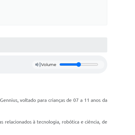
Volume
Gennius, voltado para crianças de 07 a 11 anos da
relacionados à tecnologia, robótica e ciência, de