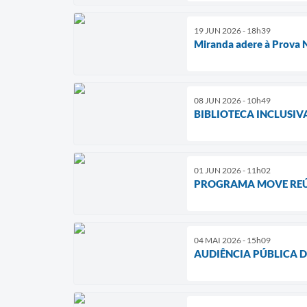
19 JUN 2026 - 18h39
Miranda adere à Prova N
08 JUN 2026 - 10h49
BIBLIOTECA INCLUSI
01 JUN 2026 - 11h02
PROGRAMA MOVE REÚN
04 MAI 2026 - 15h09
AUDIÊNCIA PÚBLICA 