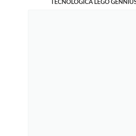
TECNOLÓGICA LEGO GENNIU