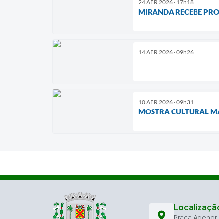
24 ABR 2026 - 17h18
MIRANDA RECEBE PRO
14 ABR 2026 - 09h26
10 ABR 2026 - 09h31
MOSTRA CULTURAL MA
Localizaçã
Praça Agenor C