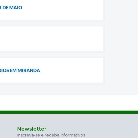
1 DE MAIO
RIOS EM MIRANDA
Newsletter
Inscreva-se e receba informativos