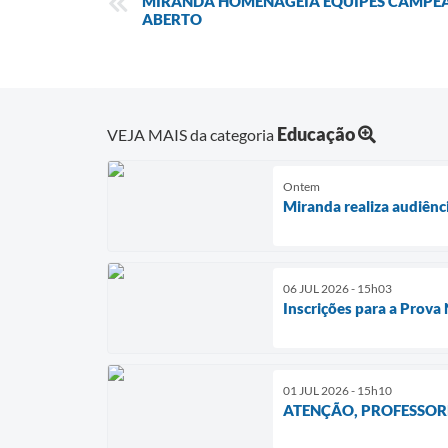
MIRANDA HOMENAGEIA EQUIPES CAMPEÃ
ABERTO
Educação
VEJA MAIS da categoria
Ontem
Miranda realiza audiênc
06 JUL 2026 - 15h03
Inscrições para a Prova
01 JUL 2026 - 15h10
ATENÇÃO, PROFESSOR