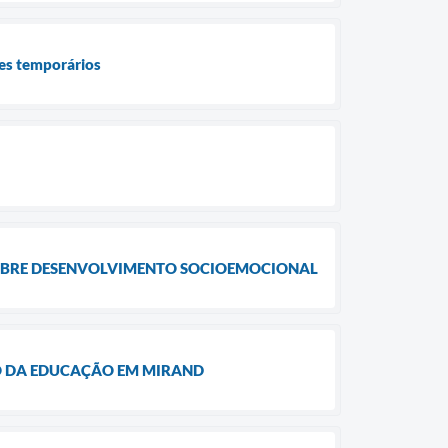
res temporários
OBRE DESENVOLVIMENTO SOCIOEMOCIONAL
RO DA EDUCAÇÃO EM MIRAND