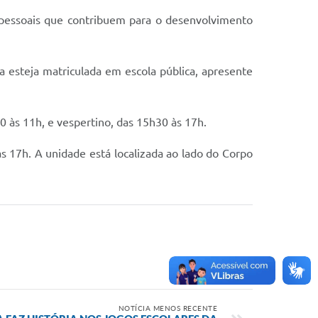
 pessoais que contribuem para o desenvolvimento
ça esteja matriculada em escola pública, apresente
0 às 11h, e vespertino, das 15h30 às 17h.
s 17h. A unidade está localizada ao lado do Corpo
NOTÍCIA MENOS RECENTE