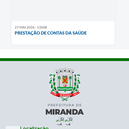
27 MAI 2026 - 11h08
PRESTAÇÃO DE CONTAS DA SAÚDE
Localização