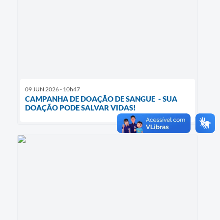
09 JUN 2026 - 10h47
CAMPANHA DE DOAÇÃO DE SANGUE - SUA
DOAÇÃO PODE SALVAR VIDAS!