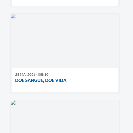
28 MAI 2026 - 08h10
DOE SANGUE, DOE VIDA