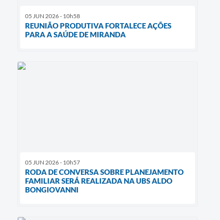
05 JUN 2026 - 10h58
REUNIÃO PRODUTIVA FORTALECE AÇÕES
PARA A SAÚDE DE MIRANDA
05 JUN 2026 - 10h57
RODA DE CONVERSA SOBRE PLANEJAMENTO
FAMILIAR SERÁ REALIZADA NA UBS ALDO
BONGIOVANNI