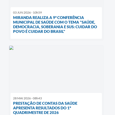
03 JUN 2026 - 10h59
MIRANDA REALIZA A 9ª CONFERÊNCIA
MUNICIPAL DE SAÚDE COM O TEMA "SAÚDE,
DEMOCRACIA, SOBERANIA E SUS: CUIDAR DO
POVO É CUIDAR DO BRASIL"
28 MAI 2026 - 08h43
PRESTAÇÃO DE CONTAS DA SAÚDE
APRESENTA RESULTADOS DO 1º
QUADRIMESTRE DE 2026