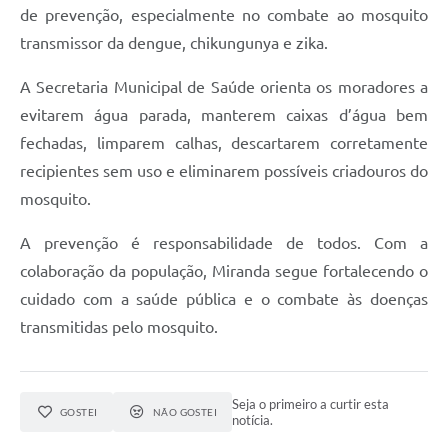
de prevenção, especialmente no combate ao mosquito
transmissor da dengue, chikungunya e zika.
A Secretaria Municipal de Saúde orienta os moradores a
evitarem água parada, manterem caixas d’água bem
fechadas, limparem calhas, descartarem corretamente
recipientes sem uso e eliminarem possíveis criadouros do
mosquito.
A prevenção é responsabilidade de todos. Com a
colaboração da população, Miranda segue fortalecendo o
cuidado com a saúde pública e o combate às doenças
transmitidas pelo mosquito.
Seja o primeiro a curtir esta
GOSTEI
NÃO GOSTEI
notícia.