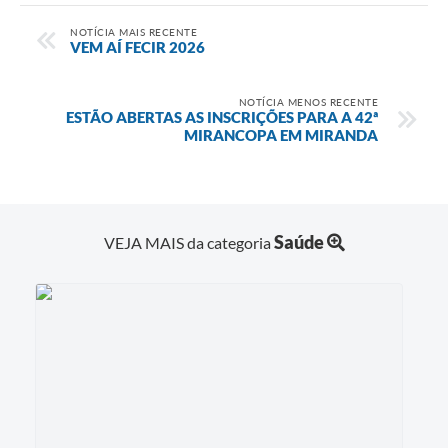
NOTÍCIA MAIS RECENTE
VEM AÍ FECIR 2026
NOTÍCIA MENOS RECENTE
ESTÃO ABERTAS AS INSCRIÇÕES PARA A 42ª
MIRANCOPA EM MIRANDA
Saúde
VEJA MAIS da categoria