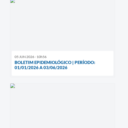
05 JUN 2026 - 10h56
BOLETIM EPIDEMIOLÓGICO | PERÍODO:
01/01/2026 A 03/06/2026