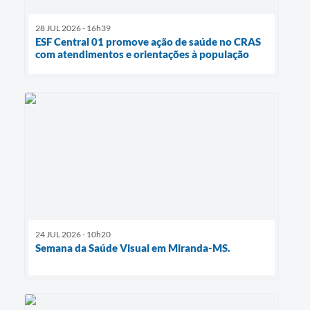
28 JUL 2026 - 16h39
ESF Central 01 promove ação de saúde no CRAS
com atendimentos e orientações à população
24 JUL 2026 - 10h20
Semana da Saúde Visual em Miranda-MS.