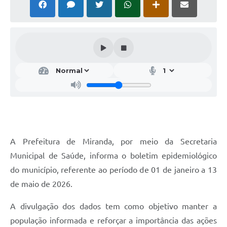
A Prefeitura de Miranda, por meio da Secretaria
Municipal de Saúde, informa o boletim epidemiológico
do município, referente ao período de 01 de janeiro a 13
de maio de 2026.
A divulgação dos dados tem como objetivo manter a
população informada e reforçar a importância das ações