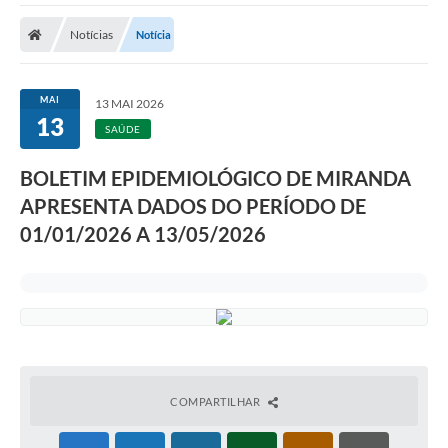
Notícias
Notícia
MAI
13 MAI 2026
13
SAÚDE
BOLETIM EPIDEMIOLÓGICO DE MIRANDA
APRESENTA DADOS DO PERÍODO DE
01/01/2026 A 13/05/2026
COMPARTILHAR