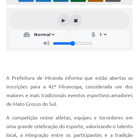
A Prefeitura de Miranda informa que estão abertas as
inscrições para a 42ª Mirancopa, considerada um dos
maiores e mais tradicionais eventos esportivos amadores
de Mato Grosso do Sul.
A competição reúne atletas, equipes e torcedores em
uma grande celebração do esporte, valorizando o talento
local, a integração entre os participantes e a tradição