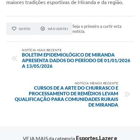
maiores tradições esportivas de Miranda e da região.
Seja o primeiro a curtir esta
GOSTEI
NÃO GOSTEI
notícia.
NOTÍCIA MAIS RECENTE
BOLETIM EPIDEMIOLÓGICO DE MIRANDA
APRESENTA DADOS DO PERÍODO DE 01/01/2026
A 13/05/2026
NOTÍCIA MENOS RECENTE
CURSOS DE A ARTE DO CHURRASCO E
PROCESSAMENTO DE REMÉDIOS LEVAM
QUALIFICAÇÃO PARA COMUNIDADES RURAIS
DE MIRANDA
Esportes,Lazer e
VEJA MAIS da categoria