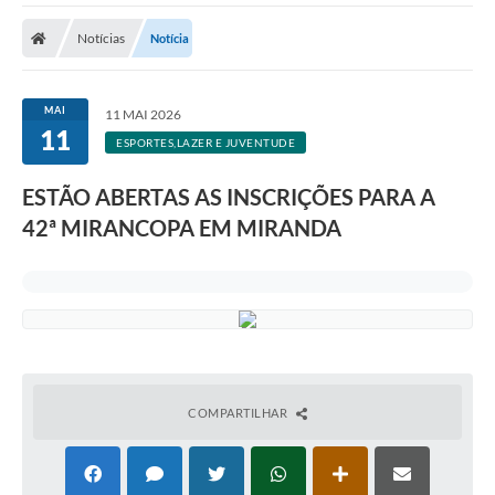
Notícias
Notícia
MAI
11 MAI 2026
11
ESPORTES,LAZER E JUVENTUDE
ESTÃO ABERTAS AS INSCRIÇÕES PARA A
42ª MIRANCOPA EM MIRANDA
COMPARTILHAR