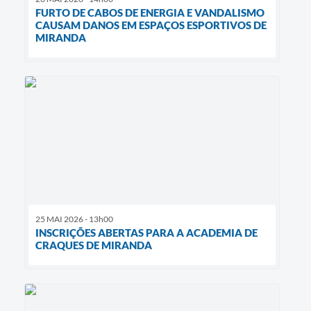
FURTO DE CABOS DE ENERGIA E VANDALISMO
CAUSAM DANOS EM ESPAÇOS ESPORTIVOS DE
MIRANDA
25 MAI 2026 - 13h00
INSCRIÇÕES ABERTAS PARA A ACADEMIA DE
CRAQUES DE MIRANDA