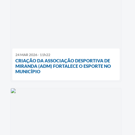
24 MAR 2026 - 11h22
CRIAÇÃO DA ASSOCIAÇÃO DESPORTIVA DE
MIRANDA (ADM) FORTALECE O ESPORTE NO
MUNICÍPIO