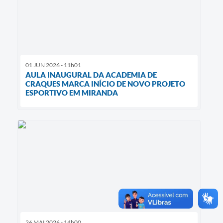
01 JUN 2026 - 11h01
AULA INAUGURAL DA ACADEMIA DE
CRAQUES MARCA INÍCIO DE NOVO PROJETO
ESPORTIVO EM MIRANDA
26 MAI 2026 - 14h00