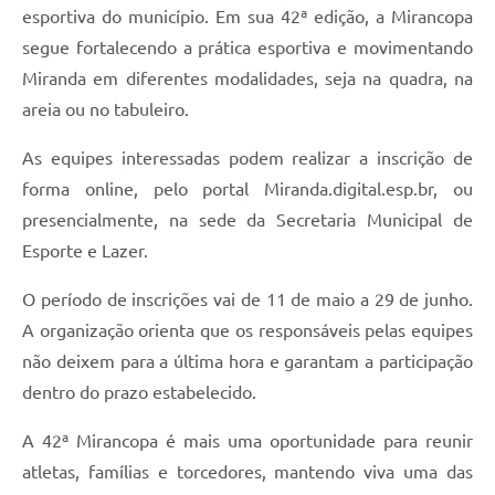
esportiva do município. Em sua 42ª edição, a Mirancopa
segue fortalecendo a prática esportiva e movimentando
Miranda em diferentes modalidades, seja na quadra, na
areia ou no tabuleiro.
As equipes interessadas podem realizar a inscrição de
forma online, pelo portal Miranda.digital.esp.br, ou
presencialmente, na sede da Secretaria Municipal de
Esporte e Lazer.
O período de inscrições vai de 11 de maio a 29 de junho.
A organização orienta que os responsáveis pelas equipes
não deixem para a última hora e garantam a participação
dentro do prazo estabelecido.
A 42ª Mirancopa é mais uma oportunidade para reunir
atletas, famílias e torcedores, mantendo viva uma das