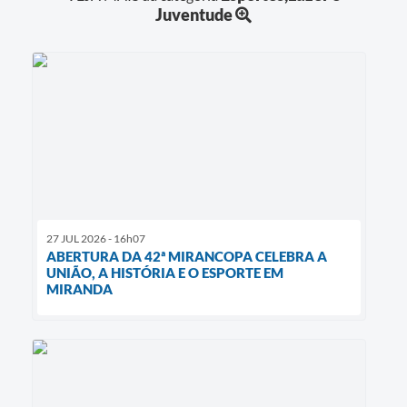
Juventude
27 JUL 2026 - 16h07
ABERTURA DA 42ª MIRANCOPA CELEBRA A
UNIÃO, A HISTÓRIA E O ESPORTE EM
MIRANDA