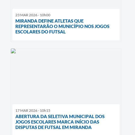
23 MAR 2026 - 10h00
MIRANDA DEFINE ATLETAS QUE
REPRESENTARÃO O MUNICÍPIO NOS JOGOS
ESCOLARES DO FUTSAL
17 MAR 2026 - 10h15
ABERTURA DA SELETIVA MUNICIPAL DOS
JOGOS ESCOLARES MARCA INÍCIO DAS
DISPUTAS DE FUTSAL EM MIRANDA