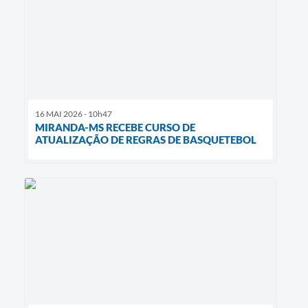
16 MAI 2026 - 10h47
MIRANDA-MS RECEBE CURSO DE
ATUALIZAÇÃO DE REGRAS DE BASQUETEBOL