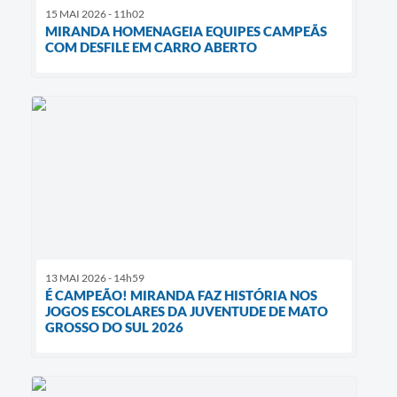
15 MAI 2026 - 11h02
MIRANDA HOMENAGEIA EQUIPES CAMPEÃS
COM DESFILE EM CARRO ABERTO
13 MAI 2026 - 14h59
É CAMPEÃO! MIRANDA FAZ HISTÓRIA NOS
JOGOS ESCOLARES DA JUVENTUDE DE MATO
GROSSO DO SUL 2026