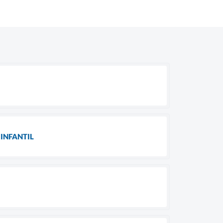
INFANTIL