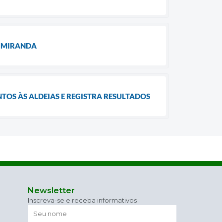
M MIRANDA
TOS ÀS ALDEIAS E REGISTRA RESULTADOS
Newsletter
Inscreva-se e receba informativos