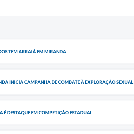
DOS TEM ARRAIÁ EM MIRANDA
NDA INICIA CAMPANHA DE COMBATE À EXPLORAÇÃO SEXUAL 
A É DESTAQUE EM COMPETIÇÃO ESTADUAL