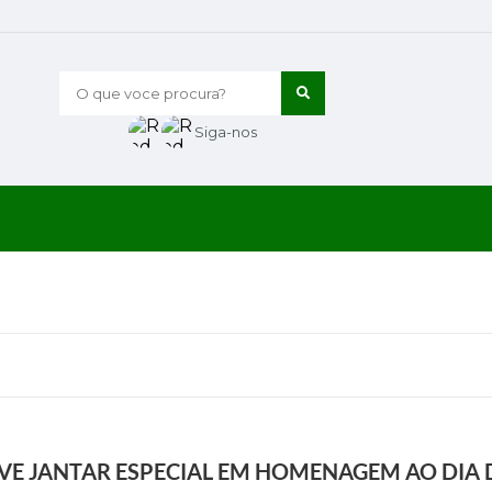
O que voce procura?
Siga-nos
VE JANTAR ESPECIAL EM HOMENAGEM AO DIA 