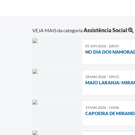
Assistência Social
VEJA MAIS da categoria
05 JUN 2026 - 10h55
NO DIA DOS NAMORA
18 MAI 2026 - 19h15
MAIO LARANJA: MIRA
15 MAI 2026 - 11h06
CAPOEIRA DE MIRAND