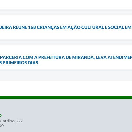
OEIRA REÚNE 168 CRIANÇAS EM AÇÃO CULTURAL E SOCIAL E
PARCERIA COM A PREFEITURA DE MIRANDA, LEVA ATENDIMEN
S PRIMEIROS DIAS
o
arrilho, 222
00