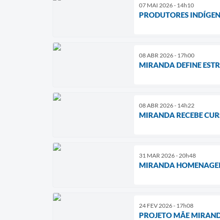
07 MAI 2026 - 14h10
PRODUTORES INDÍGEN
08 ABR 2026 - 17h00
MIRANDA DEFINE ESTRA
08 ABR 2026 - 14h22
MIRANDA RECEBE CUR
31 MAR 2026 - 20h48
MIRANDA HOMENAGEIA
24 FEV 2026 - 17h08
PROJETO MÃE MIRAND