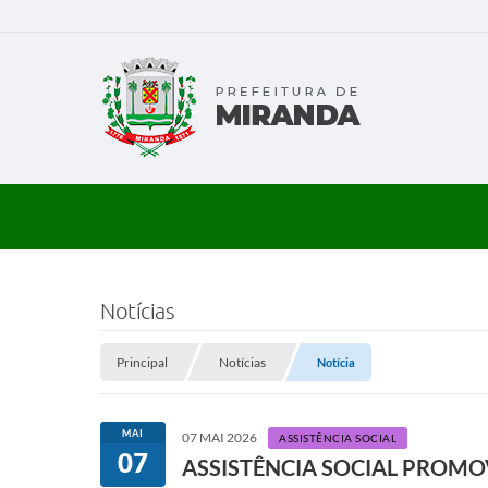
Notícias
Principal
Notícias
Notícia
MAI
07 MAI 2026
ASSISTÊNCIA SOCIAL
07
ASSISTÊNCIA SOCIAL PROMO