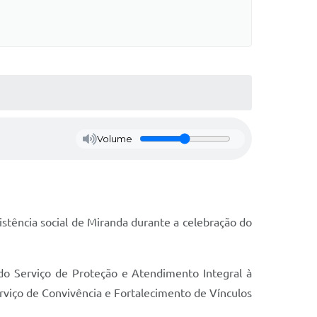
Volume
tência social de Miranda durante a celebração do
do Serviço de Proteção e Atendimento Integral à
erviço de Convivência e Fortalecimento de Vínculos