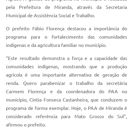
pela Prefeitura de Miranda, através da Secretaria
Municipal de Assistência Social e Trabalho.
O prefeito Fábio Florença destacou a importância do
programa para o fortalecimento das comunidades
indígenas e da agricultura familiar no município.
“Este resultado demonstra a força e a capacidade das
comunidades indígenas, mostrando que a produção
agrícola é uma importante alternativa de geração de
renda. Quero parabenizar o trabalho da secretária
Carmem Florença e da coordenadora do PAA no
município, Cíntia Fonseca Castanheira, que conduzem o
programa de forma exemplar. Hoje, o PAA de Miranda é
considerado referência para Mato Grosso do Sul”,
afirmou o prefeito.