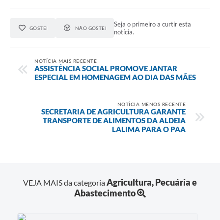
Seja o primeiro a curtir esta
GOSTEI
NÃO GOSTEI
notícia.
NOTÍCIA MAIS RECENTE
ASSISTÊNCIA SOCIAL PROMOVE JANTAR
ESPECIAL EM HOMENAGEM AO DIA DAS MÃES
NOTÍCIA MENOS RECENTE
SECRETARIA DE AGRICULTURA GARANTE
TRANSPORTE DE ALIMENTOS DA ALDEIA
LALIMA PARA O PAA
Agricultura, Pecuária e
VEJA MAIS da categoria
Abastecimento