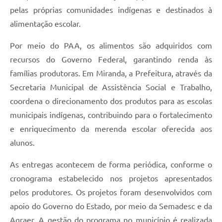
pelas próprias comunidades indígenas e destinados à
alimentação escolar.
Por meio do PAA, os alimentos são adquiridos com
recursos do Governo Federal, garantindo renda às
famílias produtoras. Em Miranda, a Prefeitura, através da
Secretaria Municipal de Assistência Social e Trabalho,
coordena o direcionamento dos produtos para as escolas
municipais indígenas, contribuindo para o fortalecimento
e enriquecimento da merenda escolar oferecida aos
alunos.
As entregas acontecem de forma periódica, conforme o
cronograma estabelecido nos projetos apresentados
pelos produtores. Os projetos foram desenvolvidos com
apoio do Governo do Estado, por meio da Semadesc e da
Agraer. A gestão do programa no município é realizada