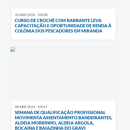
10 ABR 2026 - 10h08
CURSO DE CROCHÊ COM BARBANTE LEVA
CAPACITAÇÃO E OPORTUNIDADE DE RENDA À
COLÔNIA DOS PESCADORES EM MIRANDA
08 ABR 2026 - 10h47
SEMANA DE QUALIFICAÇÃO PROFISSIONAL
MOVIMENTA ASSENTAMENTO BANDEIRANTES,
ALDEIA MORRINHO, ALDEIA ARGOLA,
BOCAINA E BAIAZINHA DO GRAVI