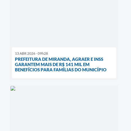
13 ABR 2026 - 09h28
PREFEITURA DE MIRANDA, AGRAER E INSS
GARANTEM MAIS DE R$ 141 MIL EM
BENEFÍCIOS PARA FAMÍLIAS DO MUNICÍPIO