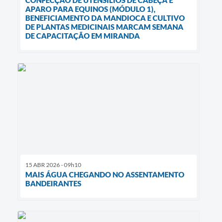
APARO PARA EQUINOS (MÓDULO 1),
BENEFICIAMENTO DA MANDIOCA E CULTIVO
DE PLANTAS MEDICINAIS MARCAM SEMANA
DE CAPACITAÇÃO EM MIRANDA
15 ABR 2026 - 09h10
MAIS ÁGUA CHEGANDO NO ASSENTAMENTO
BANDEIRANTES