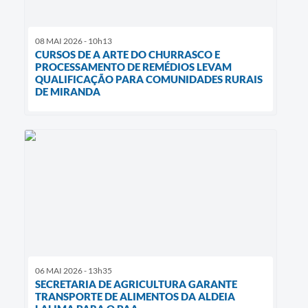
08 MAI 2026 - 10h13
CURSOS DE A ARTE DO CHURRASCO E
PROCESSAMENTO DE REMÉDIOS LEVAM
QUALIFICAÇÃO PARA COMUNIDADES RURAIS
DE MIRANDA
06 MAI 2026 - 13h35
SECRETARIA DE AGRICULTURA GARANTE
TRANSPORTE DE ALIMENTOS DA ALDEIA