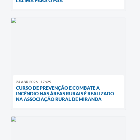
LALIMA PARA O PAA
24 ABR 2026 - 17h29
CURSO DE PREVENÇÃO E COMBATE A
INCÊNDIO NAS ÁREAS RURAIS É REALIZADO
NA ASSOCIAÇÃO RURAL DE MIRANDA