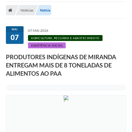
Notícias
Notícia
MAI
07 MAI 2026
07
AGRICULTURA, PECUÁRIA E ABASTECIMENTO
ASSISTÊNCIA SOCIAL
PRODUTORES INDÍGENAS DE MIRANDA
ENTREGAM MAIS DE 8 TONELADAS DE
ALIMENTOS AO PAA