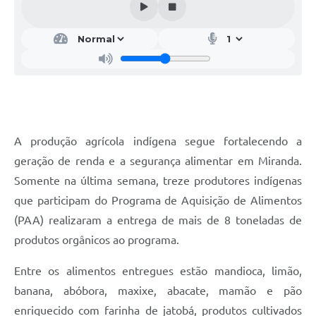
A produção agrícola indígena segue fortalecendo a
geração de renda e a segurança alimentar em Miranda.
Somente na última semana, treze produtores indígenas
que participam do Programa de Aquisição de Alimentos
(PAA) realizaram a entrega de mais de 8 toneladas de
produtos orgânicos ao programa.
Entre os alimentos entregues estão mandioca, limão,
banana, abóbora, maxixe, abacate, mamão e pão
enriquecido com farinha de jatobá, produtos cultivados