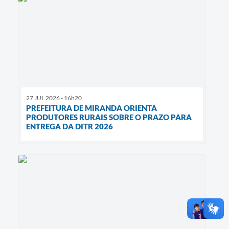
27 JUL 2026 - 16h20
PREFEITURA DE MIRANDA ORIENTA
PRODUTORES RURAIS SOBRE O PRAZO PARA
ENTREGA DA DITR 2026