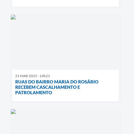
21 MAR 2025 - 14h21
RUAS DO BAIRRO MARIA DO ROSÁRIO
RECEBEM CASCALHAMENTO E
PATROLAMENTO