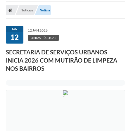
Notícias
Notícia
JAN
12 JAN 2026
12
OBRAS PÚBLICAS
SECRETARIA DE SERVIÇOS URBANOS
INICIA 2026 COM MUTIRÃO DE LIMPEZA
NOS BAIRROS