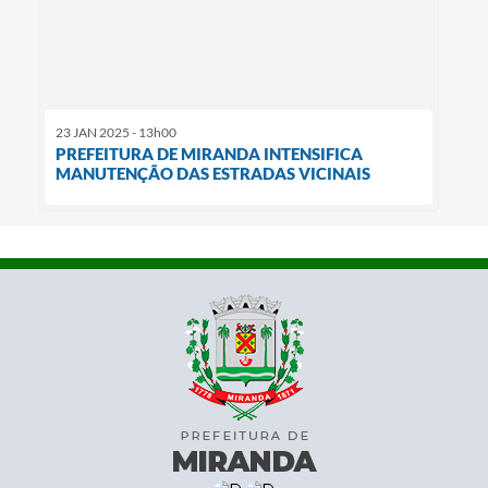
23 JAN 2025 - 13h00
PREFEITURA DE MIRANDA INTENSIFICA
MANUTENÇÃO DAS ESTRADAS VICINAIS