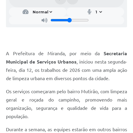
A Prefeitura de Miranda, por meio da
Secretaria
Municipal de Serviços Urbanos
, iniciou nesta segunda-
feira, dia 12, os trabalhos de 2026 com uma ampla ação
de limpeza urbana em diversos pontos da cidade.
Os serviços começaram pelo bairro Mutirão, com limpeza
geral e roçada do campinho, promovendo mais
organização, segurança e qualidade de vida para a
população.
Durante a semana, as equipes estarão em outros bairros