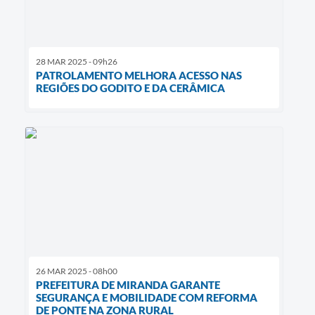
28 MAR 2025 - 09h26
PATROLAMENTO MELHORA ACESSO NAS
REGIÕES DO GODITO E DA CERÂMICA
26 MAR 2025 - 08h00
PREFEITURA DE MIRANDA GARANTE
SEGURANÇA E MOBILIDADE COM REFORMA
DE PONTE NA ZONA RURAL