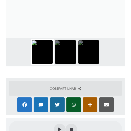
COMPARTILHAR