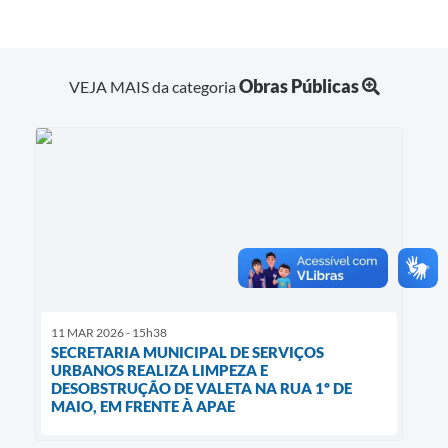
Obras Públicas
VEJA MAIS da categoria
11 MAR 2026 - 15h38
SECRETARIA MUNICIPAL DE SERVIÇOS
URBANOS REALIZA LIMPEZA E
DESOBSTRUÇÃO DE VALETA NA RUA 1º DE
MAIO, EM FRENTE À APAE