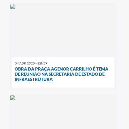
04 ABR 2025 - 12h39
OBRA DA PRAÇA AGENOR CARRILHO É TEMA
DE REUNIÃO NA SECRETARIA DE ESTADO DE
INFRAESTRUTURA