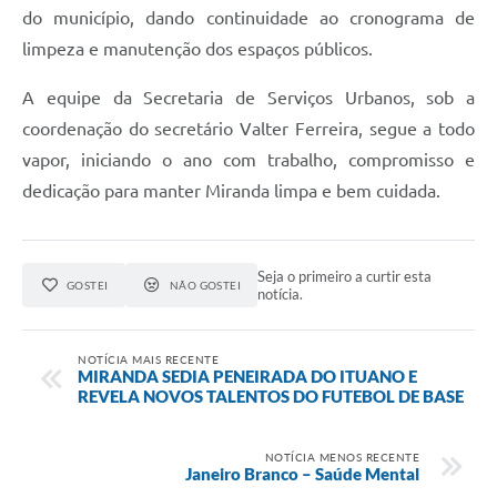
do município, dando continuidade ao cronograma de
limpeza e manutenção dos espaços públicos.
A equipe da Secretaria de Serviços Urbanos, sob a
coordenação do secretário Valter Ferreira, segue a todo
vapor, iniciando o ano com trabalho, compromisso e
dedicação para manter Miranda limpa e bem cuidada.
Seja o primeiro a curtir esta
GOSTEI
NÃO GOSTEI
notícia.
NOTÍCIA MAIS RECENTE
MIRANDA SEDIA PENEIRADA DO ITUANO E
REVELA NOVOS TALENTOS DO FUTEBOL DE BASE
NOTÍCIA MENOS RECENTE
Janeiro Branco – Saúde Mental