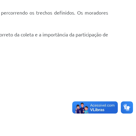
 percorrendo os trechos definidos. Os moradores
rreto da coleta e a importância da participação de