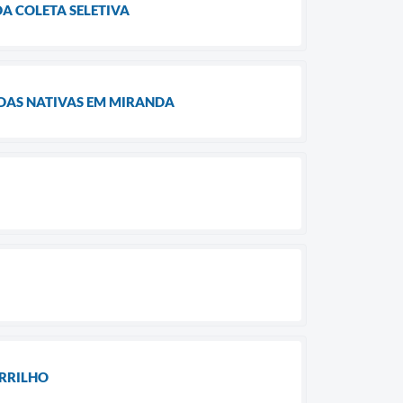
DA COLETA SELETIVA
DAS NATIVAS EM MIRANDA
ARRILHO