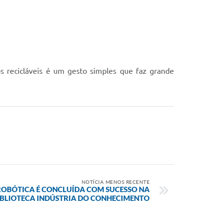
os recicláveis é um gesto simples que faz grande
NOTÍCIA MENOS RECENTE
OBÓTICA É CONCLUÍDA COM SUCESSO NA
IBLIOTECA INDÚSTRIA DO CONHECIMENTO