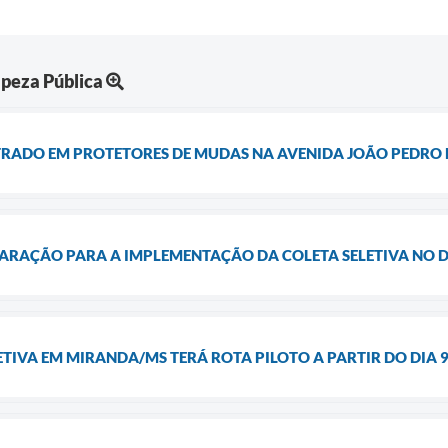
peza Pública
TRADO EM PROTETORES DE MUDAS NA AVENIDA JOÃO PEDRO
PARAÇÃO PARA A IMPLEMENTAÇÃO DA COLETA SELETIVA NO D
LETIVA EM MIRANDA/MS TERÁ ROTA PILOTO A PARTIR DO DIA 