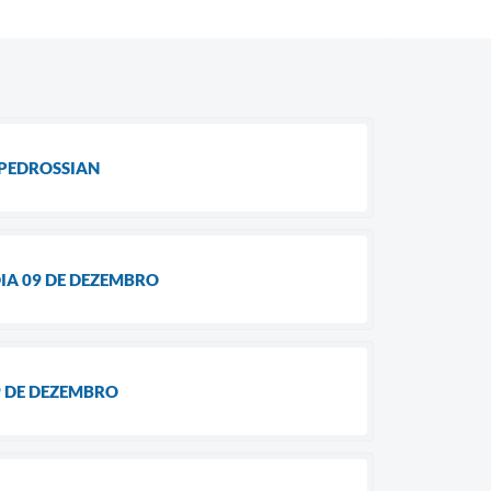
 PEDROSSIAN
IA 09 DE DEZEMBRO
9 DE DEZEMBRO