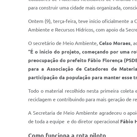
para construir uma cidade mais organizada, consci
Ontem (9), terça-feira, teve início oficialmente a
Ambiente e Recursos Hídricos, com apoio da Secre
O secretário de Meio Ambiente,
Celso Moraes
, 
“É o início do projeto, começando por uma ro
preocupação do prefeito Fábio Florença (PSDB
para a Associação de Catadores de Materi
participação da população para manter esse t
Todo o material recolhido nesta primeira coleta
reciclagem e contribuindo para mais geração de re
A Secretaria de Meio Ambiente agradeceu o apoi
de toda a equipe e do diretor operacional
Fábio 
Como funciona a rota piloto