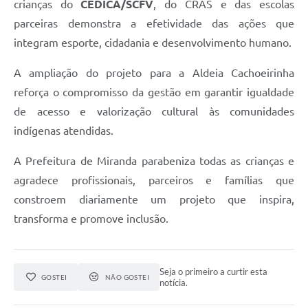
crianças do
CEDICA/SCFV
, do CRAS e das escolas
parceiras demonstra a efetividade das ações que
integram esporte, cidadania e desenvolvimento humano.
A ampliação do projeto para a Aldeia Cachoeirinha
reforça o compromisso da gestão em garantir igualdade
de acesso e valorização cultural às comunidades
indígenas atendidas.
A Prefeitura de Miranda parabeniza todas as crianças e
agradece profissionais, parceiros e famílias que
constroem diariamente um projeto que inspira,
transforma e promove inclusão.
Seja o primeiro a curtir esta
GOSTEI
NÃO GOSTEI
notícia.