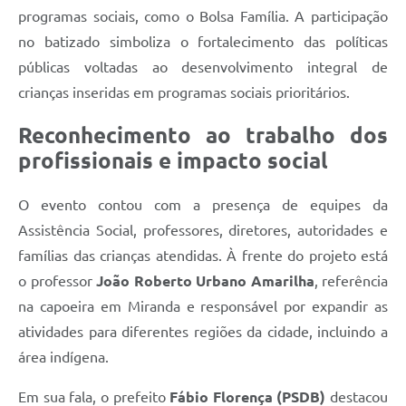
programas sociais, como o Bolsa Família. A participação
no batizado simboliza o fortalecimento das políticas
públicas voltadas ao desenvolvimento integral de
crianças inseridas em programas sociais prioritários.
Reconhecimento ao trabalho dos
profissionais e impacto social
O evento contou com a presença de equipes da
Assistência Social, professores, diretores, autoridades e
famílias das crianças atendidas. À frente do projeto está
o professor
João Roberto Urbano Amarilha
, referência
na capoeira em Miranda e responsável por expandir as
atividades para diferentes regiões da cidade, incluindo a
área indígena.
Em sua fala, o prefeito
Fábio Florença (PSDB)
destacou