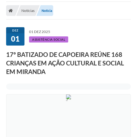
Notícias
Notícia
DEZ
01 DEZ 2025
01
ASSISTÊNCIA SOCIAL
17º BATIZADO DE CAPOEIRA REÚNE 168
CRIANÇAS EM AÇÃO CULTURAL E SOCIAL
EM MIRANDA