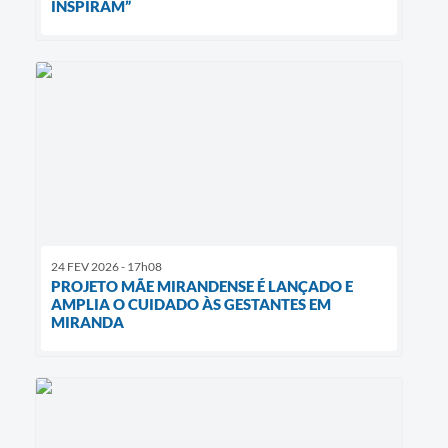
INSPIRAM”
24 FEV 2026 - 17h08
PROJETO MÃE MIRANDENSE É LANÇADO E
AMPLIA O CUIDADO ÀS GESTANTES EM
MIRANDA