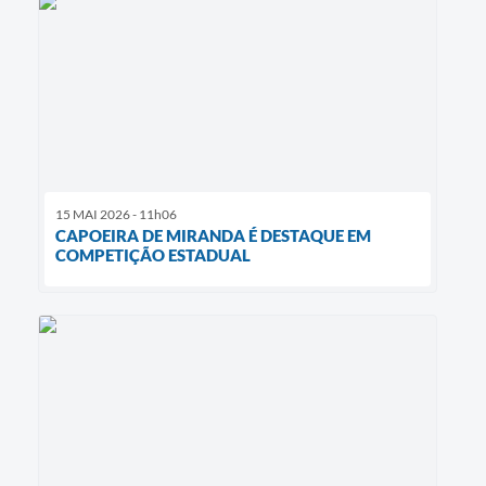
15 MAI 2026 - 11h06
CAPOEIRA DE MIRANDA É DESTAQUE EM
COMPETIÇÃO ESTADUAL