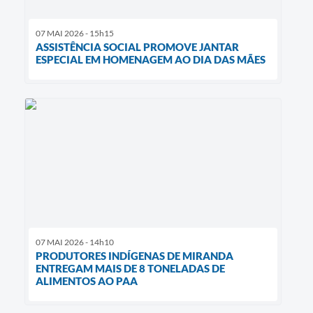
07 MAI 2026 - 15h15
ASSISTÊNCIA SOCIAL PROMOVE JANTAR
ESPECIAL EM HOMENAGEM AO DIA DAS MÃES
07 MAI 2026 - 14h10
PRODUTORES INDÍGENAS DE MIRANDA
ENTREGAM MAIS DE 8 TONELADAS DE
ALIMENTOS AO PAA