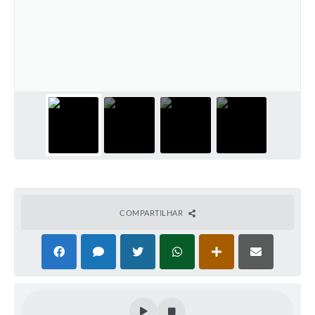
COMPARTILHAR