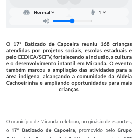
O 17º Batizado de Capoeira reuniu 168 crianças
atendidas por projetos sociais, escolas estaduais e
pelo CEDICA/SCFV, fortalecendo a inclusão, a cultura
e o desenvolvimento infantil em Miranda. O evento
também marcou a ampliação das atividades para a
área indígena, alcançando a comunidade da Aldeia
Cachoeirinha e ampliando oportunidades para mais
crianças.
O município de Miranda celebrou, no ginásio de esportes,
o
17º Batizado de Capoeira
, promovido pelo
Grupo