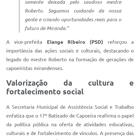
semente deixada pelo saudoso mestre
Roberto. Seguimos cuidando da nossa
gente e criando oportunidades reais para o
futuro de Miranda.”
A vice-prefeita
Elange Ribeiro (PSD)
reforçou a
importância das ações sociais e culturais, destacando o
legado do mestre Roberto na formação de gerações de
capoeiristas mirandenses.
Valorização da cultura e
fortalecimento social
A Secretaria Municipal de Assistência Social e Trabalho
enfatiza que o 17º Batizado de Capoeira reafirma o papel
da política pública na oferta de atividades educativas,
culturais e de fortalecimento de vínculos. A presença das