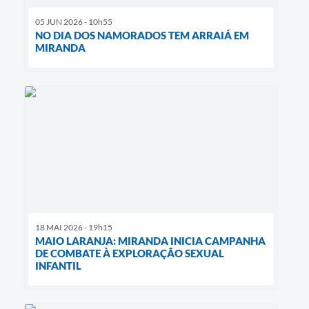
05 JUN 2026 - 10h55
NO DIA DOS NAMORADOS TEM ARRAIÁ EM
MIRANDA
18 MAI 2026 - 19h15
MAIO LARANJA: MIRANDA INICIA CAMPANHA
DE COMBATE À EXPLORAÇÃO SEXUAL
INFANTIL