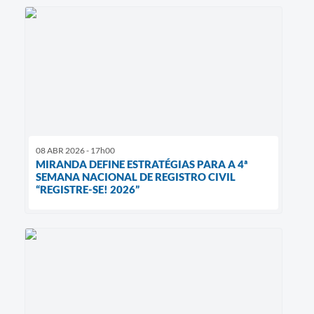
08 ABR 2026 - 17h00
MIRANDA DEFINE ESTRATÉGIAS PARA A 4ª
SEMANA NACIONAL DE REGISTRO CIVIL
“REGISTRE-SE! 2026”