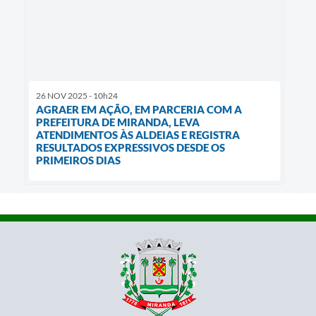
26 NOV 2025 - 10h24
AGRAER EM AÇÃO, EM PARCERIA COM A
PREFEITURA DE MIRANDA, LEVA
ATENDIMENTOS ÀS ALDEIAS E REGISTRA
RESULTADOS EXPRESSIVOS DESDE OS
PRIMEIROS DIAS