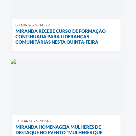
08 ABR 2026 - 14h22
MIRANDA RECEBE CURSO DE FORMAÇÃO
CONTINUADA PARA LIDERANÇAS
COMUNITÁRIAS NESTA QUINTA-FEIRA
31 MAR 2026 - 20h48
MIRANDA HOMENAGEIA MULHERES DE
DESTAQUE NO EVENTO “MULHERES QUE