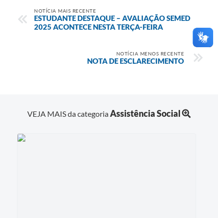
NOTÍCIA MAIS RECENTE
ESTUDANTE DESTAQUE – AVALIAÇÃO SEMED
2025 ACONTECE NESTA TERÇA-FEIRA
NOTÍCIA MENOS RECENTE
NOTA DE ESCLARECIMENTO
Assistência Social
VEJA MAIS da categoria