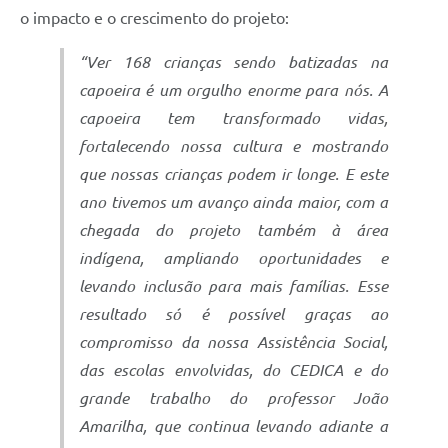
o impacto e o crescimento do projeto:
“Ver 168 crianças sendo batizadas na
capoeira é um orgulho enorme para nós. A
capoeira tem transformado vidas,
fortalecendo nossa cultura e mostrando
que nossas crianças podem ir longe. E este
ano tivemos um avanço ainda maior, com a
chegada do projeto também à área
indígena, ampliando oportunidades e
levando inclusão para mais famílias. Esse
resultado só é possível graças ao
compromisso da nossa Assistência Social,
das escolas envolvidas, do CEDICA e do
grande trabalho do professor João
Amarilha, que continua levando adiante a