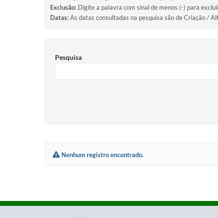
Exclusão:
Digite a palavra com sinal de menos (-) para exclu
Datas:
As datas consultadas na pesquisa são de Criação / Al
Pesquisa
Nenhum registro encontrado.